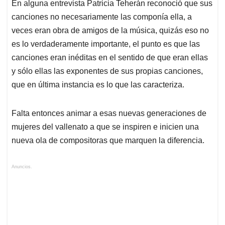
En alguna entrevista Patricia Teherán reconoció que sus
canciones no necesariamente las componía ella, a
veces eran obra de amigos de la música, quizás eso no
es lo verdaderamente importante, el punto es que las
canciones eran inéditas en el sentido de que eran ellas
y sólo ellas las exponentes de sus propias canciones,
que en última instancia es lo que las caracteriza.
Falta entonces animar a esas nuevas generaciones de
mujeres del vallenato a que se inspiren e inicien una
nueva ola de compositoras que marquen la diferencia.
Anuncios.