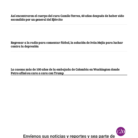
Así encontraron el cuerpo del cura Camilo Torres, 60 años después de haber sido
escondido por un general del Ejército
Regresar a la radio para comentar fútbol, la solución de Iván Mejía para luchar
contra la depresión
La casona más de 100 años de la embajada de Colombia en Washington donde
Petro afinó su cara a cara con Trump