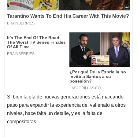
Si bien la ola de nuevas generaciones está marcando
paso para expandir la experiencia del vallenato a otros
niveles, hace falta un detalle, y es la falta de
compositoras.