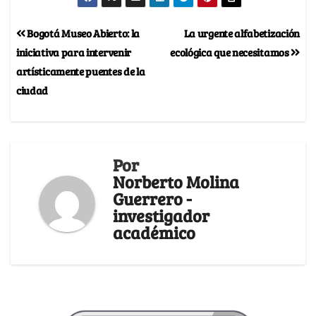
Bogotá Museo Abierto: la
La urgente alfabetización
iniciativa para intervenir
ecológica que necesitamos
artísticamente puentes de la
ciudad
Por
Norberto Molina
Guerrero -
investigador
académico