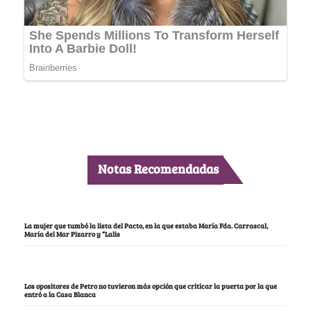
Notas Recomendadas
La mujer que tumbó la lista del Pacto, en la que estaba María Fda. Carrascal,
María del Mar Pizarro y “Lalis
Los opositores de Petro no tuvieron más opción que criticar la puerta por la que
entró a la Casa Blanca