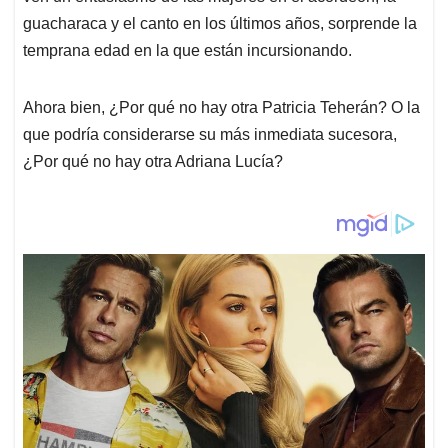
guacharaca y el canto en los últimos años, sorprende la
temprana edad en la que están incursionando.
Ahora bien, ¿Por qué no hay otra Patricia Teherán? O la
que podría considerarse su más inmediata sucesora,
¿Por qué no hay otra Adriana Lucía?