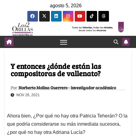
agosto 5, 2026
Y entonces ¿dónde están las
compositoras de vallenato?
Por
Norberto Molina Guerrero - investigador académico
NOV 26, 2021
Ahora bien, ¿Por qué no hay otra Patricia Teherán? O la
que podría considerarse su más inmediata sucesora,
¿por qué no hay otra Adriana Lucía?