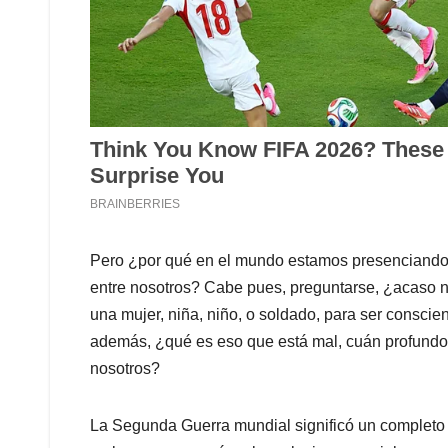
Pero ¿por qué en el mundo estamos presenciando ta
entre nosotros? Cabe pues, preguntarse, ¿acaso no
una mujer, niña, niño, o soldado, para ser consci
además, ¿qué es eso que está mal, cuán profundo 
nosotros?
La Segunda Guerra mundial significó un completo