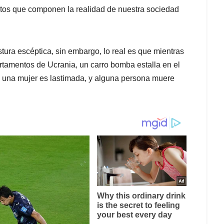
entos que componen la realidad de nuestra sociedad
tura escéptica, sin embargo, lo real es que mientras
artamentos de Ucrania, un carro bomba estalla en el
, una mujer es lastimada, y alguna persona muere