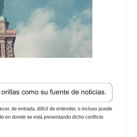
cer, de entrada, difícil de entender, o incluso puede
exto en donde se está presentando dicho conflicto