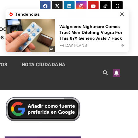
TOS
NOTA CIUDADANA