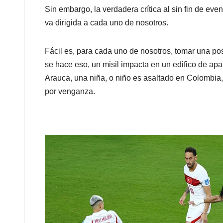
Sin embargo, la verdadera crítica al sin fin de ev
va dirigida a cada uno de nosotros.
Fácil es, para cada uno de nosotros, tomar una pos
se hace eso, un misil impacta en un edifico de ap
Arauca, una niña, o niño es asaltado en Colombia
por venganza.