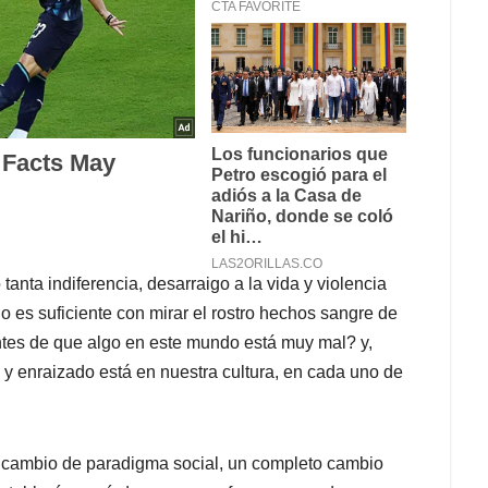
nta indiferencia, desarraigo a la vida y violencia
 es suficiente con mirar el rostro hechos sangre de
entes de que algo en este mundo está muy mal? y,
y enraizado está en nuestra cultura, en cada uno de
 cambio de paradigma social, un completo cambio