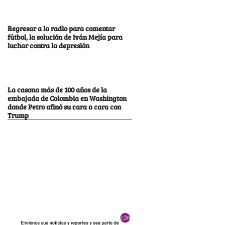
Regresar a la radio para comentar
fútbol, la solución de Iván Mejía para
luchar contra la depresión
La casona más de 100 años de la
embajada de Colombia en Washington
donde Petro afinó su cara a cara con
Trump