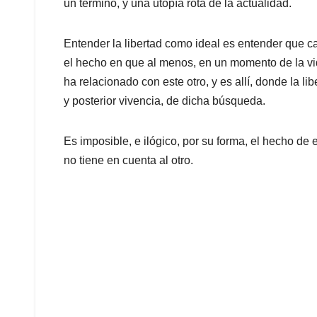
un término, y una utopía rota de la actualidad.
Entender la libertad como ideal es entender que c
el hecho en que al menos, en un momento de la vid
ha relacionado con este otro, y es allí, donde la l
y posterior vivencia, de dicha búsqueda.
Es imposible, e ilógico, por su forma, el hecho de 
no tiene en cuenta al otro.