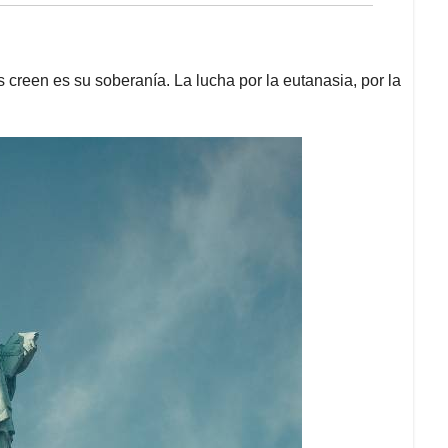
s creen es su soberanía. La lucha por la eutanasia, por la