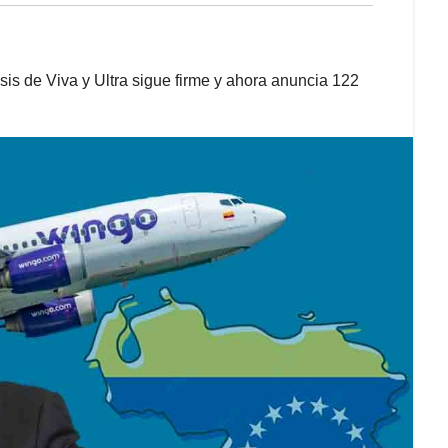
isis de Viva y Ultra sigue firme y ahora anuncia 122