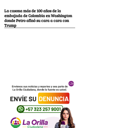
La casona más de 100 años de la
embajada de Colombia en Washington
donde Petro afinó su cara a cara con
Trump