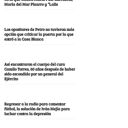
María del Mar Pizarro y “Lalis
Los opositores de Petro no tuvieron más
opción que criticar la puerta por la que
entró a la Casa Blanca
Así encontraron el cuerpo del cura
Camilo Torres, 60 años después de haber
sido escondido por un general del
Ejército
Regresar a la radio para comentar
fútbol, la solución de Iván Mejía para
luchar contra la depresión