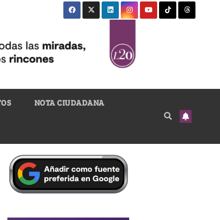
TOS
NOTA CIUDADANA