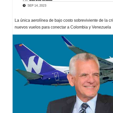
SEP 14, 2023
La única aerolínea de bajo costo sobreviviente de la cr
nuevos vuelos para conectar a Colombia y Venezuela