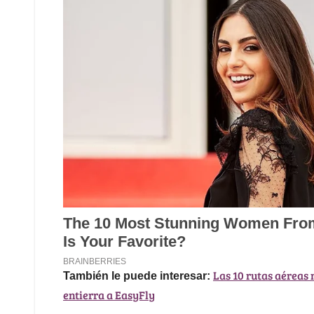
Las 10 rutas aéreas 
También le puede interesar:
entierra a EasyFly