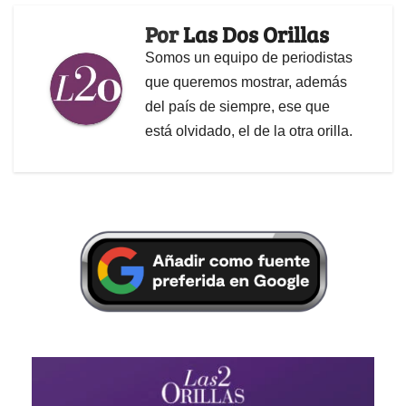
Por
Las Dos Orillas
Somos un equipo de periodistas
que queremos mostrar, además
del país de siempre, ese que
está olvidado, el de la otra orilla.