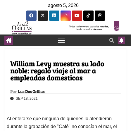
agosto 5, 2026
William Levy muestra su lado
noble: regaló viaje al mar a
empleadas domesticas
Por
Las Dos Orillas
SEP 18, 2021
Al enterarse que ninguna de quienes lo atendieron
durante la grabación de "Café" no conocían el mar, el