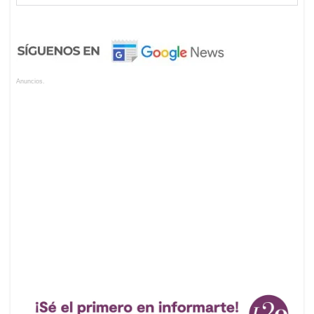
Anuncios.