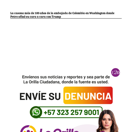
La casona más de 100 años de la embajada de Colombia en Washington donde
Petro afinó su cara a cara con Trump