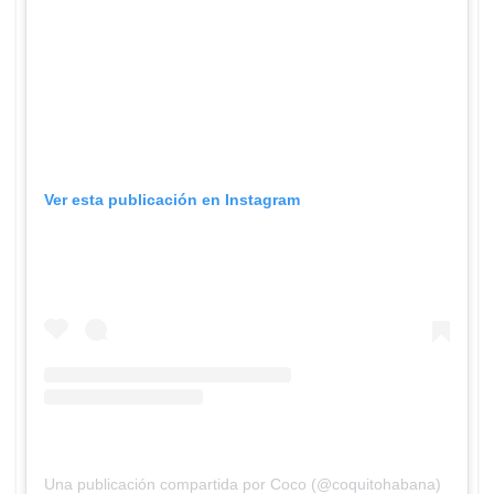
Ver esta publicación en Instagram
Una publicación compartida por Coco (@coquitohabana)