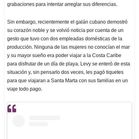
grabaciones para intentar arreglar sus diferencias.
Sin embargo, recientemente el galán cubano demostró
su corazón noble y se volvió noticia por cuenta de un
gesto que tuvo con dos empleadas domésticas de la
producción. Ninguna de las mujeres no conocían el mar
y su mayor sueño era poder viajar a la Costa Caribe
para disfrutar de un día de playa. Levy se enteró de esta
situación y, sin pensarlo dos veces, les pagó tiquetes
para que viajaran a Santa Marta con sus familias en un
viaje todo pago.