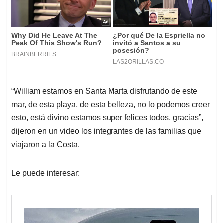
“William estamos en Santa Marta disfrutando de este
mar, de esta playa, de esta belleza, no lo podemos creer
esto, está divino estamos super felices todos, gracias”,
dijeron en un video los integrantes de las familias que
viajaron a la Costa.
Le puede interesar: