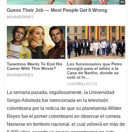
La semana pasada, orgullosamente, la Universidad
Sergio Arboleda fue mencionada en la televisión
colombiana por la noticia de que su planetarista Wilder
Reyes fue el primer colombiano en observar el cometa
Neowise en territorio nacional, el cual volverá en más de