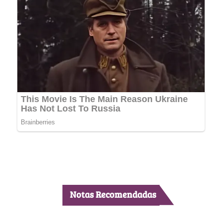
Notas Recomendadas