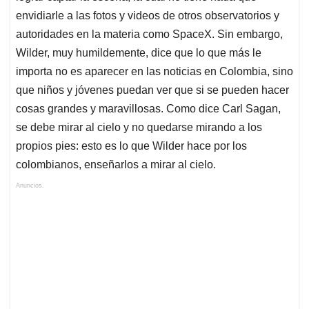
envidiarle a las fotos y videos de otros observatorios y
autoridades en la materia como SpaceX. Sin embargo,
Wilder, muy humildemente, dice que lo que más le
importa no es aparecer en las noticias en Colombia, sino
que niños y jóvenes puedan ver que si se pueden hacer
cosas grandes y maravillosas. Como dice Carl Sagan,
se debe mirar al cielo y no quedarse mirando a los
propios pies: esto es lo que Wilder hace por los
colombianos, enseñarlos a mirar al cielo.
Anuncios.