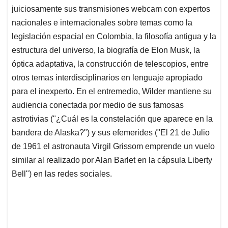
juiciosamente sus transmisiones webcam con expertos
nacionales e internacionales sobre temas como la
legislación espacial en Colombia, la filosofía antigua y la
estructura del universo, la biografía de Elon Musk, la
óptica adaptativa, la construcción de telescopios, entre
otros temas interdisciplinarios en lenguaje apropiado
para el inexperto. En el entremedio, Wilder mantiene su
audiencia conectada por medio de sus famosas
astrotivias ("¿Cuál es la constelación que aparece en la
bandera de Alaska?") y sus efemerides ("El 21 de Julio
de 1961 el astronauta Virgil Grissom emprende un vuelo
similar al realizado por Alan Barlet en la cápsula Liberty
Bell") en las redes sociales.