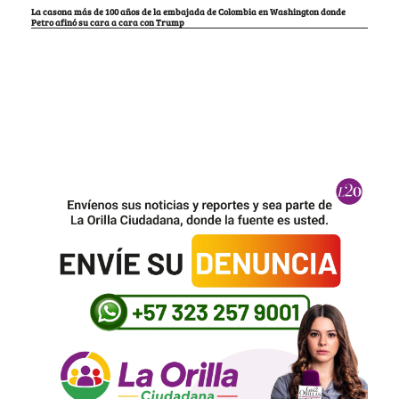
La casona más de 100 años de la embajada de Colombia en Washington donde
Petro afinó su cara a cara con Trump