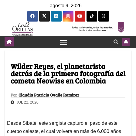
agosto 9, 2026
Wilder Reyes, el planetarista
detrás de la primera fotografía del
cometa Neowise en Colombia
Por
Claudia Patricia Ovalle Ramirez
JUL 22, 2020
Desde Sibaté, este sergista capturó el paso de este
cuerpo celeste, el cual volverá en más de 6.000 años