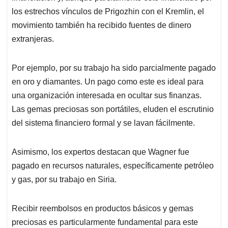
los estrechos vínculos de Prigozhin con el Kremlin, el
movimiento también ha recibido fuentes de dinero
extranjeras.
Por ejemplo, por su trabajo ha sido parcialmente pagado
en oro y diamantes. Un pago como este es ideal para
una organización interesada en ocultar sus finanzas.
Las gemas preciosas son portátiles, eluden el escrutinio
del sistema financiero formal y se lavan fácilmente.
Asimismo, los expertos destacan que Wagner fue
pagado en recursos naturales, específicamente petróleo
y gas, por su trabajo en Siria.
Recibir reembolsos en productos básicos y gemas
preciosas es particularmente fundamental para este