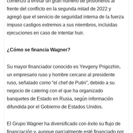
comenzó a enviar un gran número de prisioneros al
frente del conflicto en la segunda mitad de 2022 y
agregó que el servicio de seguridad interna de la fuerza
impuso castigos extremos a sus miembros, incluidas
ejecuciones en caso de intentar huir.
¿Cómo se financia Wagner?
Su mayor financiador conocido es Yevgeny Prigozhin,
un empresario ruso y hombre cercano al presidente
ruso, señalado como “el chef de Putin”, debido a su
negocio de catering con el que ha organizado
banquetes de Estado en Rusia, según información
difundida por el Gobierno de Estados Unidos.
El Grupo Wagner ha diversificado con éxito su flujo de
financiación y, aunque parcialmente esté financiado por