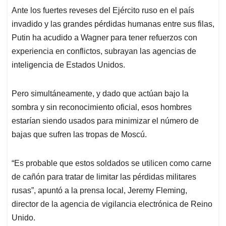
Ante los fuertes reveses del Ejército ruso en el país
invadido y las grandes pérdidas humanas entre sus filas,
Putin ha acudido a Wagner para tener refuerzos con
experiencia en conflictos, subrayan las agencias de
inteligencia de Estados Unidos.
Pero simultáneamente, y dado que actúan bajo la
sombra y sin reconocimiento oficial, esos hombres
estarían siendo usados para minimizar el número de
bajas que sufren las tropas de Moscú.
“Es probable que estos soldados se utilicen como carne
de cañón para tratar de limitar las pérdidas militares
rusas”, apuntó a la prensa local, Jeremy Fleming,
director de la agencia de vigilancia electrónica de Reino
Unido.