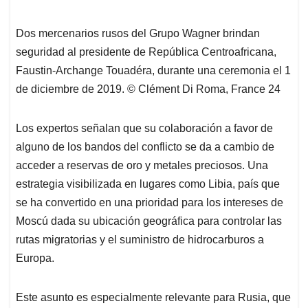
Dos mercenarios rusos del Grupo Wagner brindan
seguridad al presidente de República Centroafricana,
Faustin-Archange Touadéra, durante una ceremonia el 1
de diciembre de 2019. © Clément Di Roma, France 24
Los expertos señalan que su colaboración a favor de
alguno de los bandos del conflicto se da a cambio de
acceder a reservas de oro y metales preciosos. Una
estrategia visibilizada en lugares como Libia, país que
se ha convertido en una prioridad para los intereses de
Moscú dada su ubicación geográfica para controlar las
rutas migratorias y el suministro de hidrocarburos a
Europa.
Este asunto es especialmente relevante para Rusia, que