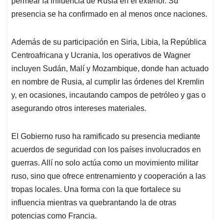
permear la influencia de Rusia en el exterior. Su
presencia se ha confirmado en al menos once naciones.
Además de su participación en Siria, Libia, la República
Centroafricana y Ucrania, los operativos de Wagner
incluyen Sudán, Malí y Mozambique, donde han actuado
en nombre de Rusia, al cumplir las órdenes del Kremlin
y, en ocasiones, incautando campos de petróleo y gas o
asegurando otros intereses materiales.
El Gobierno ruso ha ramificado su presencia mediante
acuerdos de seguridad con los países involucrados en
guerras. Allí no solo actúa como un movimiento militar
ruso, sino que ofrece entrenamiento y cooperación a las
tropas locales. Una forma con la que fortalece su
influencia mientras va quebrantando la de otras
potencias como Francia.