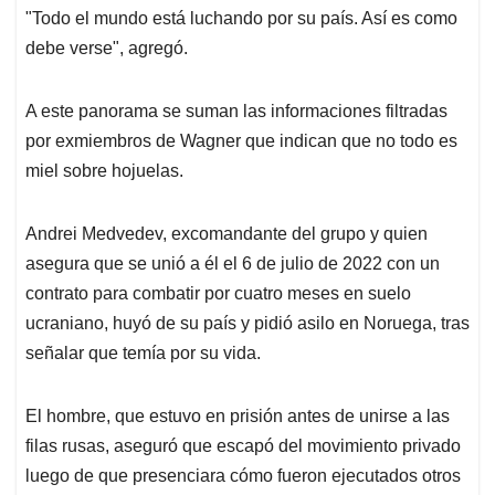
"Todo el mundo está luchando por su país. Así es como
debe verse", agregó.
A este panorama se suman las informaciones filtradas
por exmiembros de Wagner que indican que no todo es
miel sobre hojuelas.
Andrei Medvedev, excomandante del grupo y quien
asegura que se unió a él el 6 de julio de 2022 con un
contrato para combatir por cuatro meses en suelo
ucraniano, huyó de su país y pidió asilo en Noruega, tras
señalar que temía por su vida.
El hombre, que estuvo en prisión antes de unirse a las
filas rusas, aseguró que escapó del movimiento privado
luego de que presenciara cómo fueron ejecutados otros