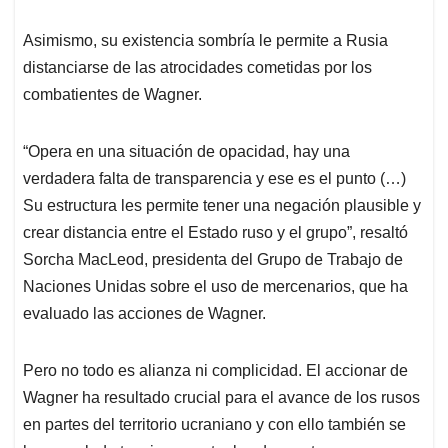
Asimismo, su existencia sombría le permite a Rusia
distanciarse de las atrocidades cometidas por los
combatientes de Wagner.
“Opera en una situación de opacidad, hay una
verdadera falta de transparencia y ese es el punto (…)
Su estructura les permite tener una negación plausible y
crear distancia entre el Estado ruso y el grupo”, resaltó
Sorcha MacLeod, presidenta del Grupo de Trabajo de
Naciones Unidas sobre el uso de mercenarios, que ha
evaluado las acciones de Wagner.
Pero no todo es alianza ni complicidad. El accionar de
Wagner ha resultado crucial para el avance de los rusos
en partes del territorio ucraniano y con ello también se