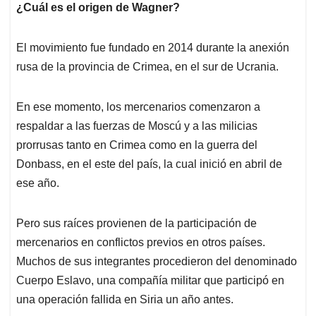
¿Cuál es el origen de Wagner?
El movimiento fue fundado en 2014 durante la anexión
rusa de la provincia de Crimea, en el sur de Ucrania.
En ese momento, los mercenarios comenzaron a
respaldar a las fuerzas de Moscú y a las milicias
prorrusas tanto en Crimea como en la guerra del
Donbass, en el este del país, la cual inició en abril de
ese año.
Pero sus raíces provienen de la participación de
mercenarios en conflictos previos en otros países.
Muchos de sus integrantes procedieron del denominado
Cuerpo Eslavo, una compañía militar que participó en
una operación fallida en Siria un año antes.