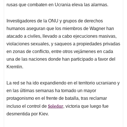
rusas que combaten en Ucrania eleva las alarmas.
Investigadores de la ONU y grupos de derechos
humanos aseguran que los miembros de Wagner han
atacado a civiles, llevado a cabo ejecuciones masivas,
violaciones sexuales, y saqueos a propiedades privadas
en zonas de conflicto, entre otros vejámenes en cada
una de las naciones donde han participado a favor del
Kremlin.
La red se ha ido expandiendo en el territorio ucraniano y
en las últimas semanas ha tomado un mayor
protagonismo en el frente de batalla, tras reclamar
Soledar
incluso el control de
, victoria que luego fue
desmentida por Kiev.