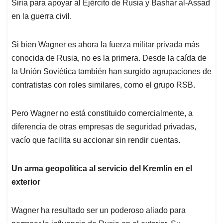
Siria para apoyar al Ejército de Rusia y Bashar al-Assad
en la guerra civil.
Si bien Wagner es ahora la fuerza militar privada más
conocida de Rusia, no es la primera. Desde la caída de
la Unión Soviética también han surgido agrupaciones de
contratistas con roles similares, como el grupo RSB.
Pero Wagner no está constituido comercialmente, a
diferencia de otras empresas de seguridad privadas,
vacío que facilita su accionar sin rendir cuentas.
Un arma geopolítica al servicio del Kremlin en el
exterior
Wagner ha resultado ser un poderoso aliado para