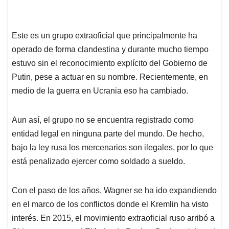
Este es un grupo extraoficial que principalmente ha
operado de forma clandestina y durante mucho tiempo
estuvo sin el reconocimiento explícito del Gobierno de
Putin, pese a actuar en su nombre. Recientemente, en
medio de la guerra en Ucrania eso ha cambiado.
Aun así, el grupo no se encuentra registrado como
entidad legal en ninguna parte del mundo. De hecho,
bajo la ley rusa los mercenarios son ilegales, por lo que
está penalizado ejercer como soldado a sueldo.
Con el paso de los años, Wagner se ha ido expandiendo
en el marco de los conflictos donde el Kremlin ha visto
interés. En 2015, el movimiento extraoficial ruso arribó a