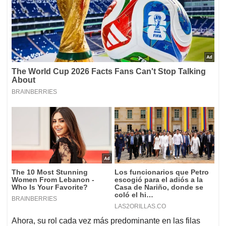
Ahora, su rol cada vez más predominante en las filas