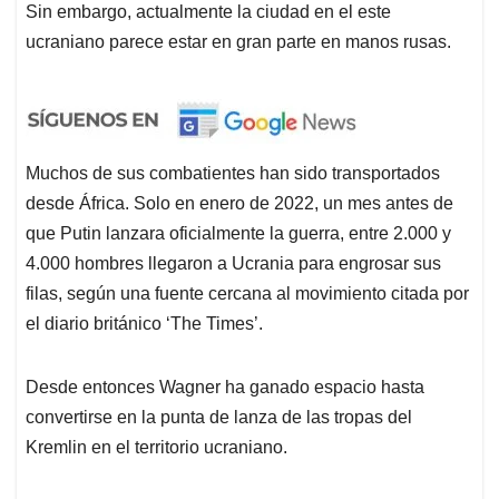
Sin embargo, actualmente la ciudad en el este
ucraniano parece estar en gran parte en manos rusas.
Muchos de sus combatientes han sido transportados
desde África. Solo en enero de 2022, un mes antes de
que Putin lanzara oficialmente la guerra, entre 2.000 y
4.000 hombres llegaron a Ucrania para engrosar sus
filas, según una fuente cercana al movimiento citada por
el diario británico ‘The Times’.
Desde entonces Wagner ha ganado espacio hasta
convertirse en la punta de lanza de las tropas del
Kremlin en el territorio ucraniano.