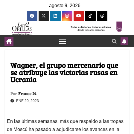
agosto 9, 2026
Wagner, el grupo mercenario que
se atribuye las victorias rusas en
Ucrania
Por
France 24
ENE 20, 2023
En las últimas semanas, más que respaldo a las tropas
de Moscú ha pasado a adjudicarse los avances en la