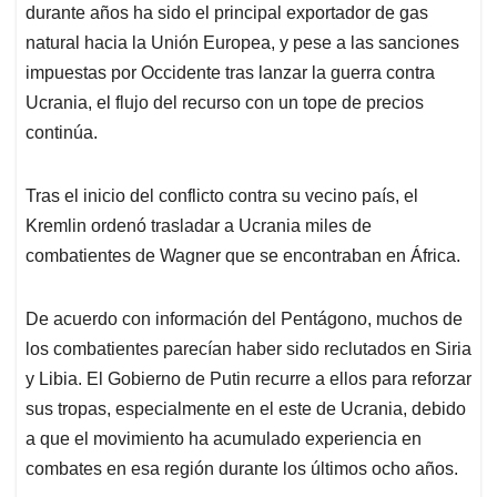
durante años ha sido el principal exportador de gas
natural hacia la Unión Europea, y pese a las sanciones
impuestas por Occidente tras lanzar la guerra contra
Ucrania, el flujo del recurso con un tope de precios
continúa.
Tras el inicio del conflicto contra su vecino país, el
Kremlin ordenó trasladar a Ucrania miles de
combatientes de Wagner que se encontraban en África.
De acuerdo con información del Pentágono, muchos de
los combatientes parecían haber sido reclutados en Siria
y Libia. El Gobierno de Putin recurre a ellos para reforzar
sus tropas, especialmente en el este de Ucrania, debido
a que el movimiento ha acumulado experiencia en
combates en esa región durante los últimos ocho años.