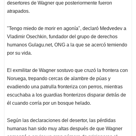
desertores de Wagner que posteriormente fueron
atrapados.
"Tengo miedo de morir en agonía", declaró Medvedev a
Vladimir Osechkin, fundador del grupo de derechos
humanos Gulagu.net, ONG a la que se acercó temiendo
por su vida.
El exmilitar de Wagner sostuvo que cruzó la frontera con
Noruega, trepando cercas de alambre de púas y
evadiendo una patrulla fronteriza con perros, mientras
escuchaba a los guardias fronterizos disparar detrás de
él cuando corría por un bosque helado.
Según las declaraciones del desertor, las pérdidas
humanas han sido muy altas después de que Wagner