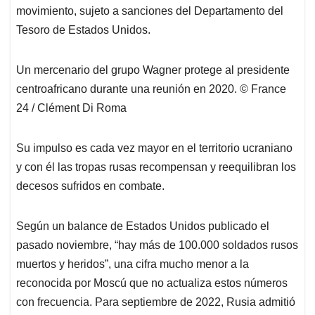
movimiento, sujeto a sanciones del Departamento del
Tesoro de Estados Unidos.
Un mercenario del grupo Wagner protege al presidente
centroafricano durante una reunión en 2020. © France
24 / Clément Di Roma
Su impulso es cada vez mayor en el territorio ucraniano
y con él las tropas rusas recompensan y reequilibran los
decesos sufridos en combate.
Según un balance de Estados Unidos publicado el
pasado noviembre, “hay más de 100.000 soldados rusos
muertos y heridos”, una cifra mucho menor a la
reconocida por Moscú que no actualiza estos números
con frecuencia. Para septiembre de 2022, Rusia admitió