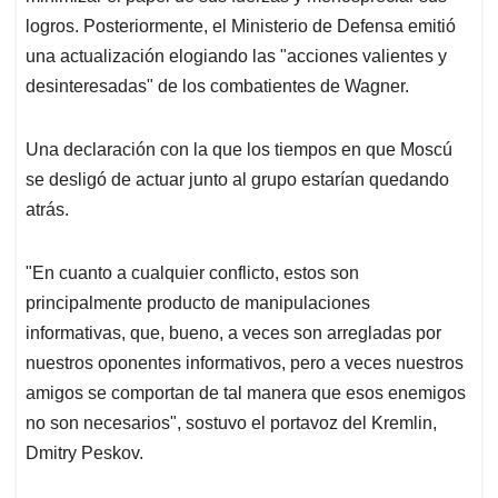
logros. Posteriormente, el Ministerio de Defensa emitió
una actualización elogiando las "acciones valientes y
desinteresadas" de los combatientes de Wagner.
Una declaración con la que los tiempos en que Moscú
se desligó de actuar junto al grupo estarían quedando
atrás.
"En cuanto a cualquier conflicto, estos son
principalmente producto de manipulaciones
informativas, que, bueno, a veces son arregladas por
nuestros oponentes informativos, pero a veces nuestros
amigos se comportan de tal manera que esos enemigos
no son necesarios", sostuvo el portavoz del Kremlin,
Dmitry Peskov.