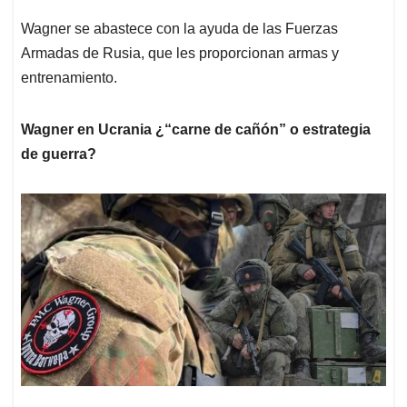
Wagner se abastece con la ayuda de las Fuerzas
Armadas de Rusia, que les proporcionan armas y
entrenamiento.
Wagner en Ucrania ¿“carne de cañón” o estrategia
de guerra?