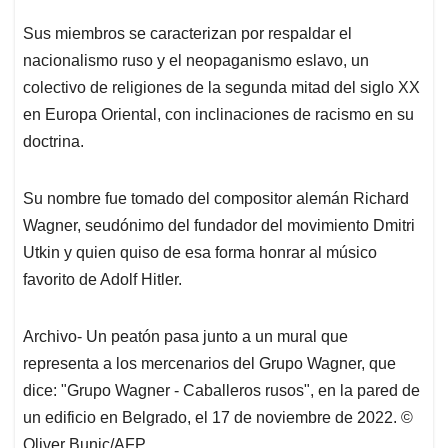
Sus miembros se caracterizan por respaldar el
nacionalismo ruso y el neopaganismo eslavo, un
colectivo de religiones de la segunda mitad del siglo XX
en Europa Oriental, con inclinaciones de racismo en su
doctrina.
Su nombre fue tomado del compositor alemán Richard
Wagner, seudónimo del fundador del movimiento Dmitri
Utkin y quien quiso de esa forma honrar al músico
favorito de Adolf Hitler.
Archivo- Un peatón pasa junto a un mural que
representa a los mercenarios del Grupo Wagner, que
dice: "Grupo Wagner - Caballeros rusos", en la pared de
un edificio en Belgrado, el 17 de noviembre de 2022. ©
Oliver Bunic/AFP