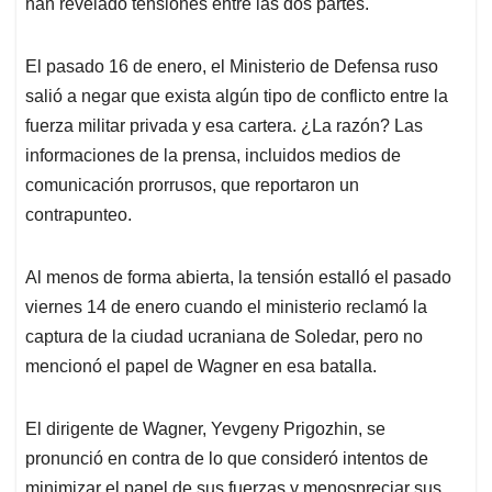
han revelado tensiones entre las dos partes.
El pasado 16 de enero, el Ministerio de Defensa ruso
salió a negar que exista algún tipo de conflicto entre la
fuerza militar privada y esa cartera. ¿La razón? Las
informaciones de la prensa, incluidos medios de
comunicación prorrusos, que reportaron un
contrapunteo.
Al menos de forma abierta, la tensión estalló el pasado
viernes 14 de enero cuando el ministerio reclamó la
captura de la ciudad ucraniana de Soledar, pero no
mencionó el papel de Wagner en esa batalla.
El dirigente de Wagner, Yevgeny Prigozhin, se
pronunció en contra de lo que consideró intentos de
minimizar el papel de sus fuerzas y menospreciar sus