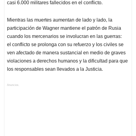
casi 6.000 militares fallecidos en el conflicto.
Mientras las muertes aumentan de lado y lado, la
participación de Wagner mantiene el patrón de Rusia
cuando los mercenarios se involucran en las guerras:
el conflicto se prolonga con su refuerzo y los civiles se
ven afectado de manera sustancial en medio de graves
violaciones a derechos humanos y la dificultad para que
los responsables sean llevados a la Justicia.
Anuncios.