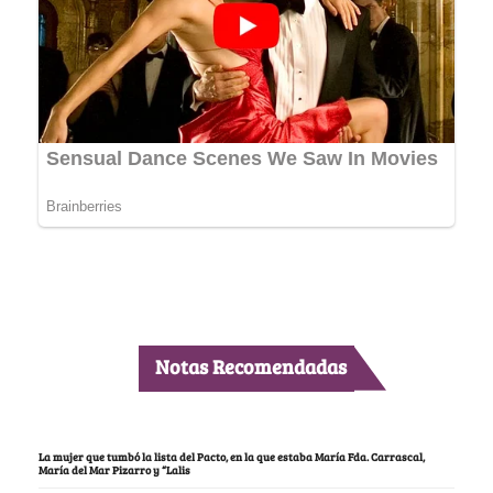
Notas Recomendadas
La mujer que tumbó la lista del Pacto, en la que estaba María Fda. Carrascal,
María del Mar Pizarro y “Lalis