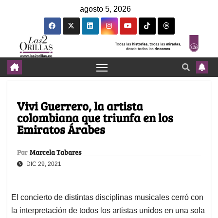
agosto 5, 2026
Vivi Guerrero, la artista
colombiana que triunfa en los
Emiratos Árabes
Por
Marcela Tabares
DIC 29, 2021
El concierto de distintas disciplinas musicales cerró con
la interpretación de todos los artistas unidos en una sola