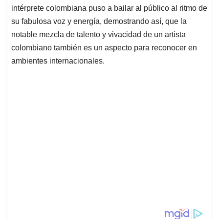
intérprete colombiana puso a bailar al público al ritmo de
su fabulosa voz y energía, demostrando así, que la
notable mezcla de talento y vivacidad de un artista
colombiano también es un aspecto para reconocer en
ambientes internacionales.