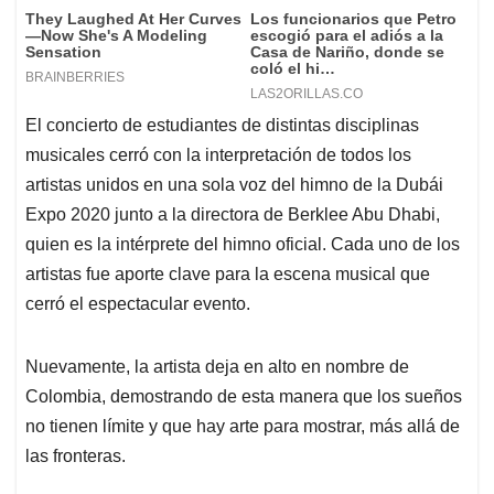
El concierto de estudiantes de distintas disciplinas
musicales cerró con la interpretación de todos los
artistas unidos en una sola voz del himno de la Dubái
Expo 2020 junto a la
directora de Berklee Abu Dhabi
,
quien es la intérprete del himno oficial. Cada uno de los
artistas fue aporte clave para la escena musical que
cerró el espectacular evento.
Nuevamente, la artista deja en alto en nombre de
Colombia, demostrando de esta manera que los sueños
no tienen límite y que hay arte para mostrar, más allá de
las fronteras.