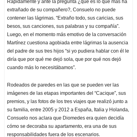
Rápidamente y ante la pregunta ¿qué es lo que más ha
extrañado de su compañero?, Consuelo no puede
contener las lágrimas. “Extraño todo, sus caricias, sus
besos, sus canciones, sus palabras y su compañía”.
Luego, en el momento más emotivo de la conversación
Martínez cuestiona agobiada entre lágrimas la ausencia
del padre de sus tres hijos “si yo pudiera hablar con él le
diría que por qué me dejó sola, que por qué nos dejó
cuando más lo necesitábamos”.
Rodeados de paredes en las que se pueden ver las
imágenes de las etapas importantes del “Cacique”, sus
premios, y las fotos de los tres viajes que realizó junto a
su familia, entre 2005 y 2012 a España, Italia y Holanda,
Consuelo nos aclara que Diomedes era quien decidía
cómo se decoraba su apartamento, era una de sus
responsabilidades fuera de los escenarios.