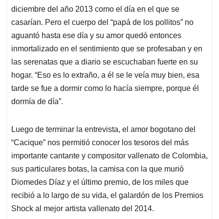
diciembre del año 2013 como el día en el que se
casarían. Pero el cuerpo del “papá de los pollitos” no
aguantó hasta ese día y su amor quedó entonces
inmortalizado en el sentimiento que se profesaban y en
las serenatas que a diario se escuchaban fuerte en su
hogar. “Eso es lo extraño, a él se le veía muy bien, esa
tarde se fue a dormir como lo hacía siempre, porque él
dormía de día”.
Luego de terminar la entrevista, el amor bogotano del
“Cacique” nos permitió conocer los tesoros del más
importante cantante y compositor vallenato de Colombia,
sus particulares botas, la camisa con la que murió
Diomedes Díaz y el último premio, de los miles que
recibió a lo largo de su vida, el galardón de los Premios
Shock al mejor artista vallenato del 2014.