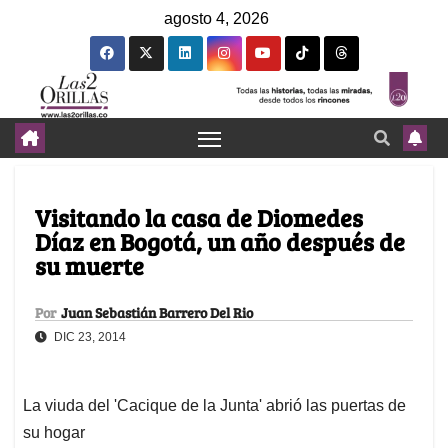
agosto 4, 2026
Visitando la casa de Diomedes
Díaz en Bogotá, un año después de
su muerte
Por
Juan Sebastián Barrero Del Rio
DIC 23, 2014
La viuda del 'Cacique de la Junta' abrió las puertas de
su hogar