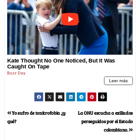
Yo sufro de tonitrofobia ¿y
La ONU escucha a exiliados
qué?
perseguidos por el Estado
colombiano.