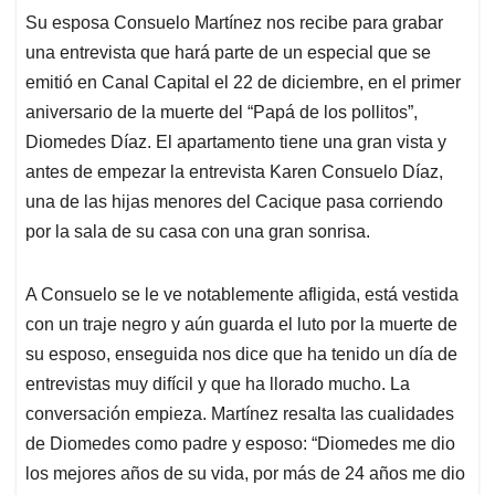
Su esposa Consuelo Martínez nos recibe para grabar
una entrevista que hará parte de un especial que se
emitió en Canal Capital el 22 de diciembre, en el primer
aniversario de la muerte del “Papá de los pollitos”,
Diomedes Díaz. El apartamento tiene una gran vista y
antes de empezar la entrevista Karen Consuelo Díaz,
una de las hijas menores del Cacique pasa corriendo
por la sala de su casa con una gran sonrisa.
A Consuelo se le ve notablemente afligida, está vestida
con un traje negro y aún guarda el luto por la muerte de
su esposo, enseguida nos dice que ha tenido un día de
entrevistas muy difícil y que ha llorado mucho. La
conversación empieza. Martínez resalta las cualidades
de Diomedes como padre y esposo: “Diomedes me dio
los mejores años de su vida, por más de 24 años me dio