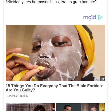
felicidad y tres hermosos hijos, era un gran hombre”.