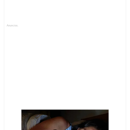
Anuncios.