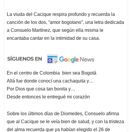
La viuda del Cacique respira profundo y recuerda la
canción de los dos, “amor bogotano”, una letra dedicada
a Consuelo Martínez, que según ella misma le
encantaba cantar en la intimidad de su casa.
En el centro de Colombia bien sea Bogotá
Allá fue donde conocí una cachaquita y…
Por Dios que cosa tan bonita y…
Desde entonces le entregué mi corazón
Sobre los últimos días de Diomedes, Consuelo afirma
que al Cacique se le veía bien de salud, y con la tristeza
del alma recuerda que ya habían elegido el 26 de