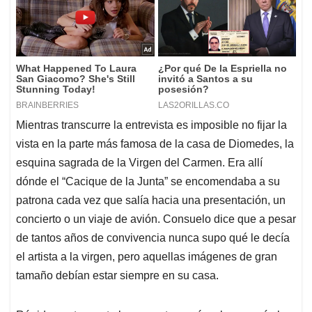
Mientras transcurre la entrevista es imposible no fijar la
vista en la parte más famosa de la casa de Diomedes, la
esquina sagrada de la Virgen del Carmen. Era allí
dónde el “Cacique de la Junta” se encomendaba a su
patrona cada vez que salía hacia una presentación, un
concierto o un viaje de avión. Consuelo dice que a pesar
de tantos años de convivencia nunca supo qué le decía
el artista a la virgen, pero aquellas imágenes de gran
tamaño debían estar siempre en su casa.