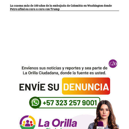
La casona más de 100 años de la embajada de Colombia en Washington donde
Petro afinó su cara a cara con Trump