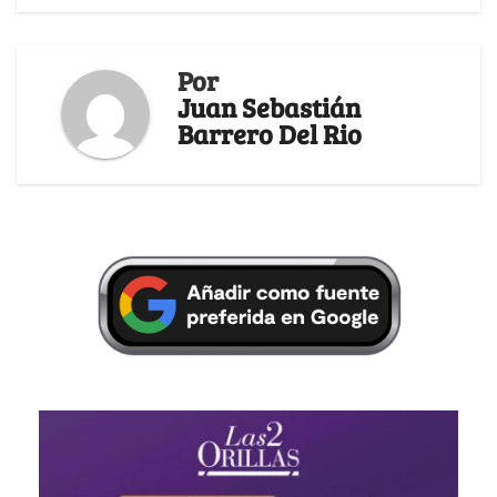
Por
Juan Sebastián
Barrero Del Rio