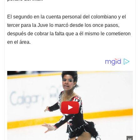
El segundo en la cuenta personal del colombiano y el
tercer para la Juve lo marcó desde los once pasos,
después de cobrar la falta que a él mismo le cometieron
en el área.