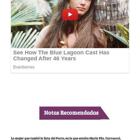
Notas Recomendadas
La mujer que tumbó la lista del Pacto, en la que estaba María Fda. Carrascal,