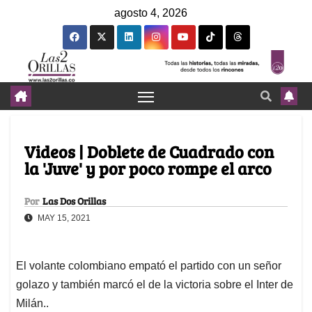
agosto 4, 2026
Videos | Doblete de Cuadrado con
la 'Juve' y por poco rompe el arco
Por
Las Dos Orillas
MAY 15, 2021
El volante colombiano empató el partido con un señor
golazo y también marcó el de la victoria sobre el Inter de
Milán..