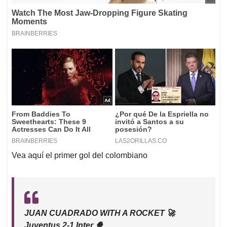
Vea aquí el primer gol del colombiano
JUAN CUADRADO WITH A ROCKET 🚀
Juventus 2-1 Inter 🍿