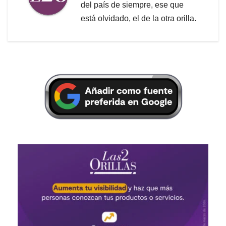
del país de siempre, ese que
está olvidado, el de la otra orilla.