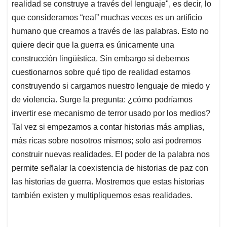
realidad se construye a través del lenguaje", es decir, lo
que consideramos “real” muchas veces es un artificio
humano que creamos a través de las palabras. Esto no
quiere decir que la guerra es únicamente una
construcción lingüística. Sin embargo sí debemos
cuestionarnos sobre qué tipo de realidad estamos
construyendo si cargamos nuestro lenguaje de miedo y
de violencia. Surge la pregunta: ¿cómo podríamos
invertir ese mecanismo de terror usado por los medios?
Tal vez si empezamos a contar historias más amplias,
más ricas sobre nosotros mismos; solo así podremos
construir nuevas realidades. El poder de la palabra nos
permite señalar la coexistencia de historias de paz con
las historias de guerra. Mostremos que estas historias
también existen y multipliquemos esas realidades.