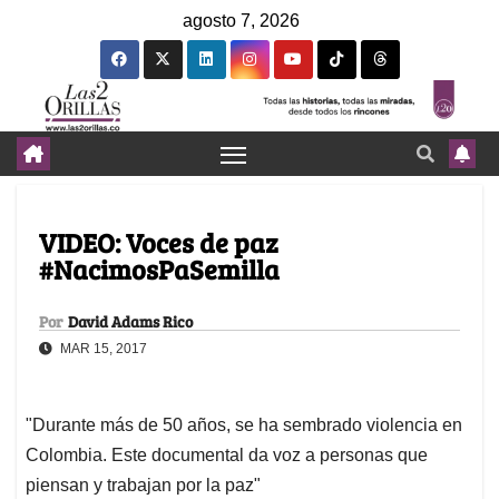
agosto 7, 2026
VIDEO: Voces de paz
#NacimosPaSemilla
Por
David Adams Rico
MAR 15, 2017
"Durante más de 50 años, se ha sembrado violencia en
Colombia. Este documental da voz a personas que
piensan y trabajan por la paz"