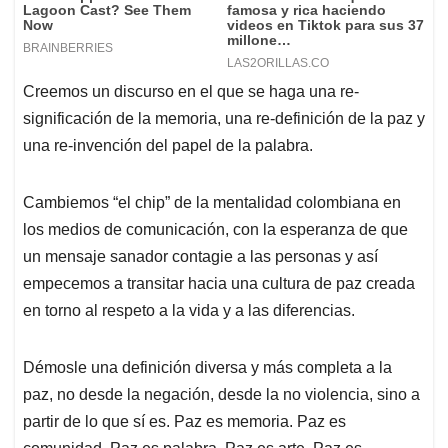
Creemos un discurso en el que se haga una re-
significación de la memoria, una re-definición de la paz y
una re-invención del papel de la palabra.
Cambiemos “el chip” de la mentalidad colombiana en
los medios de comunicación, con la esperanza de que
un mensaje sanador contagie a las personas y así
empecemos a transitar hacia una cultura de paz creada
en torno al respeto a la vida y a las diferencias.
Démosle una definición diversa y más completa a la
paz, no desde la negación, desde la no violencia, sino a
partir de lo que sí es. Paz es memoria. Paz es