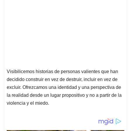
Visibilicemos historias de personas valientes que han
decidido construir en vez de destruir, incluir en vez de
excluir. Ofrezcamos una identidad y una perspectiva de
la realidad desde un lugar propositivo y no a partir de la
violencia y el miedo.