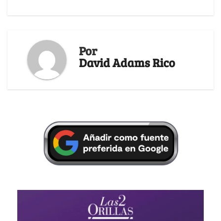
Por
David Adams Rico