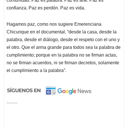
comunidad. Paz es palabra. Paz es arte. Paz es
confianza. Paz es perdón. Paz es vida.
Hagamos paz, como nos sugiere Emerenciana
Chicunque en el documental, “desde la casa, desde la
palabra, desde el diálogo, desde el respeto con el uno y
el otro. Que el arma grande para todos sea la palabra de
cumplimiento; porque en la palabra no se firman actas,
no se firman acuerdos, ni se firman decretos, solamente
el cumplimiento a la palabra”.
Anuncios.