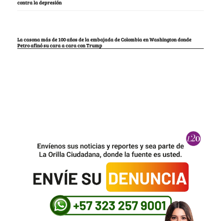
contra la depresión
La casona más de 100 años de la embajada de Colombia en Washington donde
Petro afinó su cara a cara con Trump