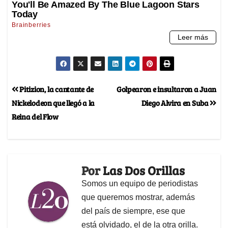
Pitizion, la cantante de
Golpearon e insultaron a Juan
Nickelodeon que llegó a la
Diego Alvira en Suba
Reina del Flow
Por
Las Dos Orillas
Somos un equipo de periodistas
que queremos mostrar, además
del país de siempre, ese que
está olvidado, el de la otra orilla.