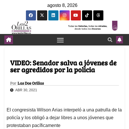
agosto 8, 2026
VIDEO: Senador salva a jóvenes de
ser agredidos por la policia
Por
Las Dos Orillas
ABR 30, 2021
El congresista Wilson Arias interpeló a una patrulla de la
policía y los obligó a dejar libres a unos jóvenes que
protestaban pacíficamente