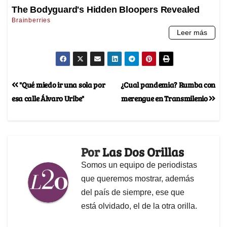
"Qué miedo ir una sola por
¿Cual pandemia? Rumba con
esa calle Álvaro Uribe"
merengue en Transmilenio
Por
Las Dos Orillas
Somos un equipo de periodistas
que queremos mostrar, además
del país de siempre, ese que
está olvidado, el de la otra orilla.