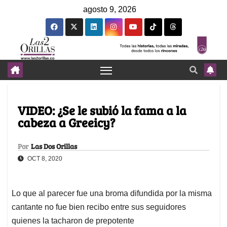
agosto 9, 2026
VIDEO: ¿Se le subió la fama a la
cabeza a Greeicy?
Por
Las Dos Orillas
OCT 8, 2020
Lo que al parecer fue una broma difundida por la misma
cantante no fue bien recibo entre sus seguidores
quienes la tacharon de prepotente