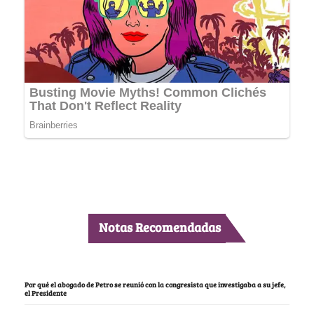
Notas Recomendadas
Por qué el abogado de Petro se reunió con la congresista que investigaba a su jefe,
el Presidente