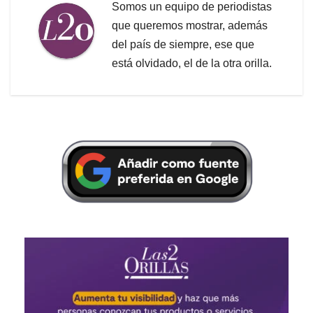
Somos un equipo de periodistas
que queremos mostrar, además
del país de siempre, ese que
está olvidado, el de la otra orilla.