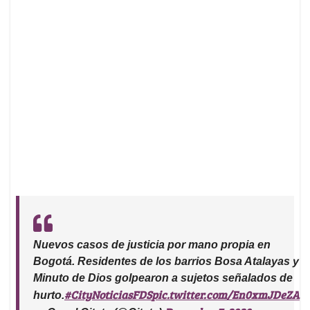
Nuevos casos de justicia por mano propia en
Bogotá. Residentes de los barrios Bosa Atalayas y
Minuto de Dios golpearon a sujetos señalados de
#CityNoticiasFDS
pic.twitter.com/En0xmJDeZA
hurto.