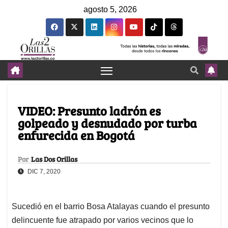
agosto 5, 2026
VIDEO: Presunto ladrón es
golpeado y desnudado por turba
enfurecida en Bogotá
Por
Las Dos Orillas
DIC 7, 2020
Sucedió en el barrio Bosa Atalayas cuando el presunto
delincuente fue atrapado por varios vecinos que lo