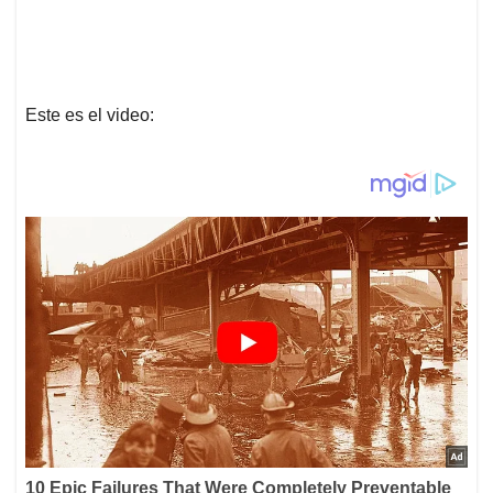
Este es el video: