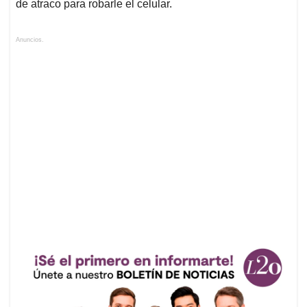
de atraco para robarle el celular.
Anuncios.