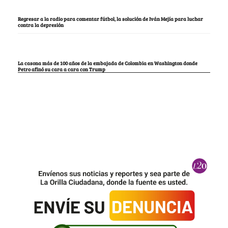
Regresar a la radio para comentar fútbol, la solución de Iván Mejía para luchar
contra la depresión
La casona más de 100 años de la embajada de Colombia en Washington donde
Petro afinó su cara a cara con Trump