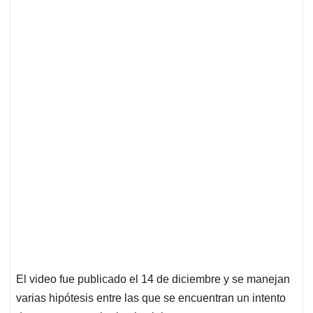
El video fue publicado el 14 de diciembre y se manejan
varias hipótesis entre las que se encuentran un intento