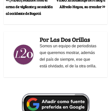
arma de vigilante y se suicida
Alfredo Hoyos, su creador
al occidente de Bogotá
Por
Las Dos Orillas
Somos un equipo de periodistas
que queremos mostrar, además
del país de siempre, ese que
está olvidado, el de la otra orilla.