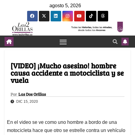
agosto 5, 2026
[VIDEO] ¡Mucho asesino! hombre
causa accidente a motociclista y se
vuela
Por
Las Dos Orillas
DIC 15, 2020
En el video se ve como uno hombre a bordo de una
motocicleta hace que otro se estrelle contra un vehículo