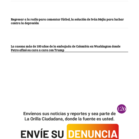
Regresar a la radio para comentar fútbol, la solución de Iván Mejía para luchar
contra la depresión
La casona más de 100 años de la embajada de Colombia en Washington donde
Petro afinó su cara a cara con Trump