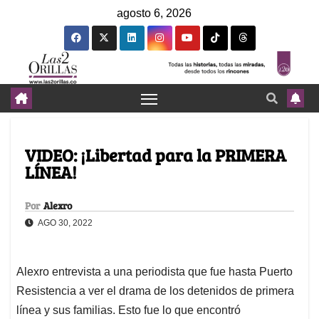
agosto 6, 2026
VIDEO: ¡Libertad para la PRIMERA
LÍNEA!
Por
Alexro
AGO 30, 2022
Alexro entrevista a una periodista que fue hasta Puerto
Resistencia a ver el drama de los detenidos de primera
línea y sus familias. Esto fue lo que encontró