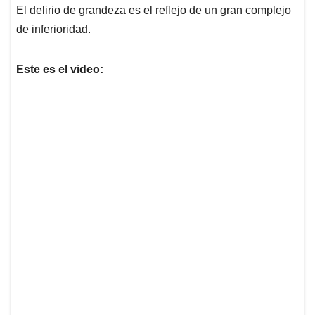
El delirio de grandeza es el reflejo de un gran complejo
de inferioridad.
Este es el video: