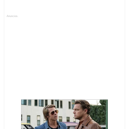
Anuncios.