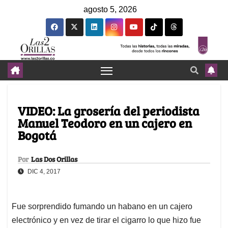
agosto 5, 2026
VIDEO: La grosería del periodista
Manuel Teodoro en un cajero en
Bogotá
Por
Las Dos Orillas
DIC 4, 2017
Fue sorprendido fumando un habano en un cajero
electrónico y en vez de tirar el cigarro lo que hizo fue