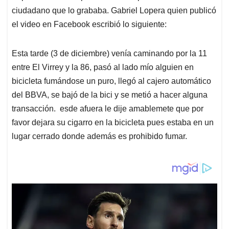
ciudadano que lo grababa. Gabriel Lopera quien publicó
el video en Facebook escribió lo siguiente:
Esta tarde (3 de diciembre) venía caminando por la 11
entre El Virrey y la 86, pasó al lado mío alguien en
bicicleta fumándose un puro, llegó al cajero automático
del BBVA, se bajó de la bici y se metió a hacer alguna
transacción. esde afuera le dije amablemete que por
favor dejara su cigarro en la bicicleta pues estaba en un
lugar cerrado donde además es prohibido fumar.