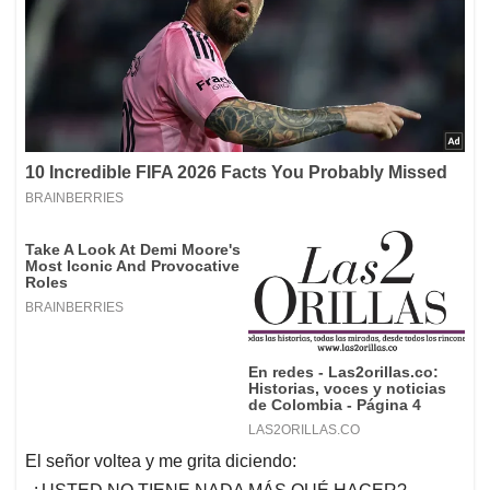
El señor voltea y me grita diciendo: