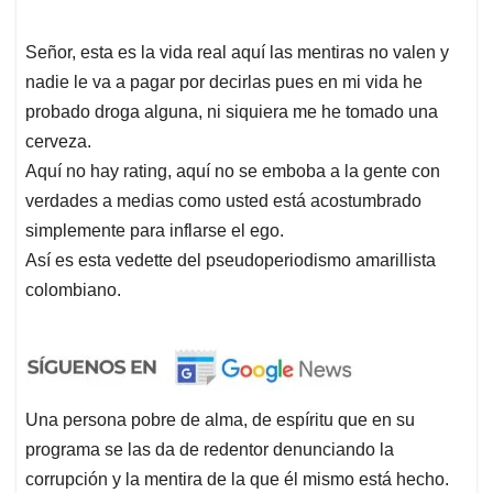
Señor, esta es la vida real aquí las mentiras no valen y
nadie le va a pagar por decirlas pues en mi vida he
probado droga alguna, ni siquiera me he tomado una
cerveza.
Aquí no hay rating, aquí no se emboba a la gente con
verdades a medias como usted está acostumbrado
simplemente para inflarse el ego.
Así es esta vedette del pseudoperiodismo amarillista
colombiano.
Una persona pobre de alma, de espíritu que en su
programa se las da de redentor denunciando la
corrupción y la mentira de la que él mismo está hecho.