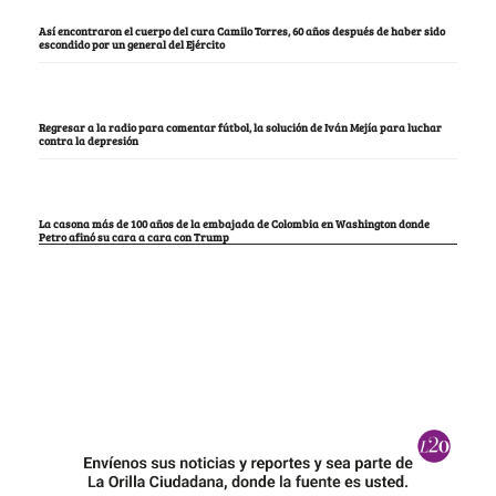
Así encontraron el cuerpo del cura Camilo Torres, 60 años después de haber sido
escondido por un general del Ejército
Regresar a la radio para comentar fútbol, la solución de Iván Mejía para luchar
contra la depresión
La casona más de 100 años de la embajada de Colombia en Washington donde
Petro afinó su cara a cara con Trump