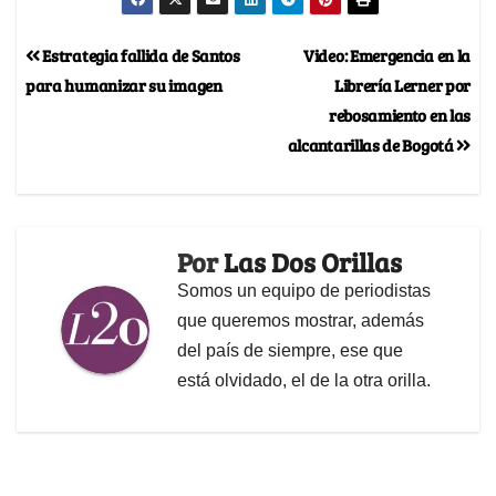
Estrategia fallida de Santos
Video: Emergencia en la
para humanizar su imagen
Librería Lerner por
rebosamiento en las
alcantarillas de Bogotá
Por
Las Dos Orillas
Somos un equipo de periodistas
que queremos mostrar, además
del país de siempre, ese que
está olvidado, el de la otra orilla.