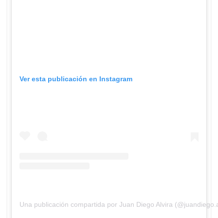
Ver esta publicación en Instagram
Una publicación compartida por Juan Diego Alvira (@juandiego.a