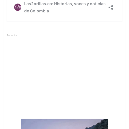
Anuncios.