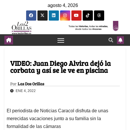
agosto 4, 2026
VIDEO: Juan Diego Alvira dejó la
corbata y así se le ve en piscina
Por
Las Dos Orillas
ENE 4, 2022
El periodista de Noticias Caracol disfruta de unas
merecidas vacaciones junto a su familia sin la
formalidad de las cámaras