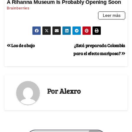
Los de abajo
¿Está preparada Colombia
para el efecto mariposa?
Por
Alexro