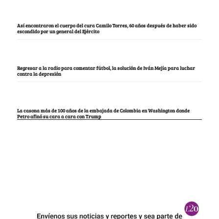
Así encontraron el cuerpo del cura Camilo Torres, 60 años después de haber sido
escondido por un general del Ejército
Regresar a la radio para comentar fútbol, la solución de Iván Mejía para luchar
contra la depresión
La casona más de 100 años de la embajada de Colombia en Washington donde
Petro afinó su cara a cara con Trump