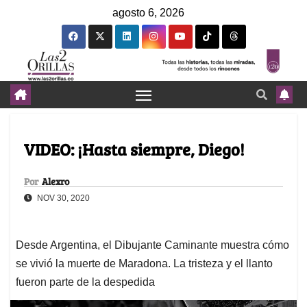
agosto 6, 2026
VIDEO: ¡Hasta siempre, Diego!
Por
Alexro
NOV 30, 2020
Desde Argentina, el Dibujante Caminante muestra cómo
se vivió la muerte de Maradona. La tristeza y el llanto
fueron parte de la despedida