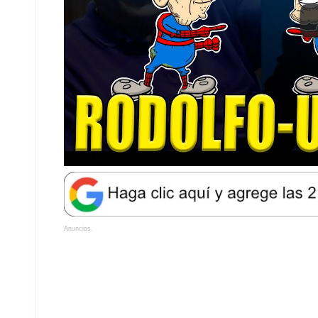
Anuncios.