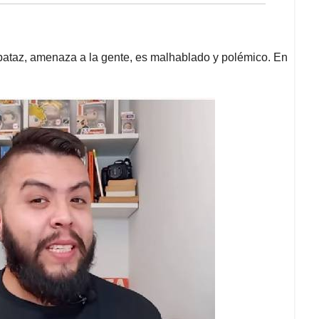
pataz, amenaza a la gente, es malhablado y polémico. En