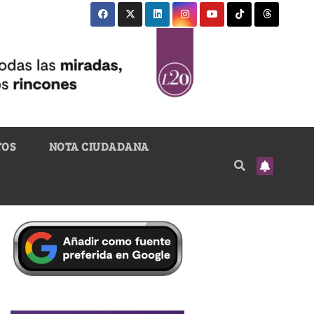
TOS
NOTA CIUDADANA