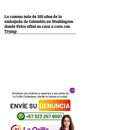
La casona más de 100 años de la
embajada de Colombia en Washington
donde Petro afinó su cara a cara con
Trump