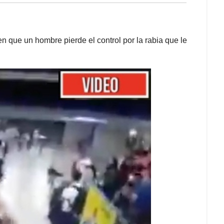
que un hombre pierde el control por la rabia que le