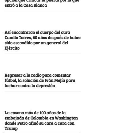
entró a la Casa Blanca
Así encontraron el cuerpo del cura
Camilo Torres, 60 años después de haber
sido escondido por un general del
Ejército
Regresar a la radio para comentar
fútbol, la solución de Iván Mejía para
luchar contra la depresión
La casona más de 100 años de la
embajada de Colombia en Washington
donde Petro afinó su cara a cara con
Trump