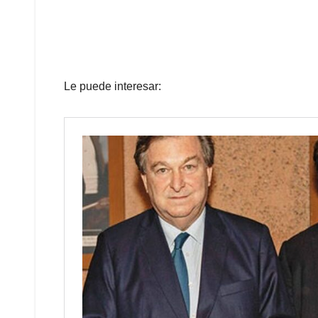
Le puede interesar: