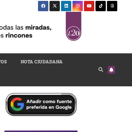
TOS
NOTA CIUDADANA