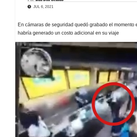
JUL 6, 2021
En cámaras de seguridad quedó grabado el momento en 
habría generado un costo adicional en su viaje