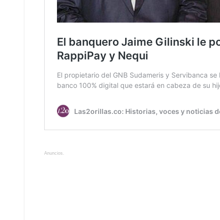
Anuncios.