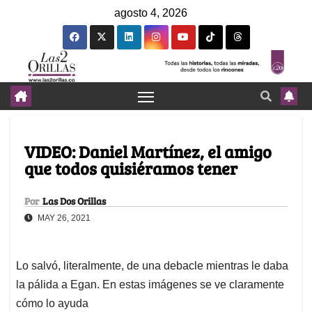
agosto 4, 2026
VIDEO: Daniel Martínez, el amigo
que todos quisiéramos tener
Por
Las Dos Orillas
MAY 26, 2021
Lo salvó, literalmente, de una debacle mientras le daba
la pálida a Egan. En estas imágenes se ve claramente
cómo lo ayuda