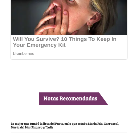
Notas Recomendadas
La mujer que tumbó la lista del Pacto, en la que estaba María Fda. Carrascal,
María del Mar Pizarro y “Lalis