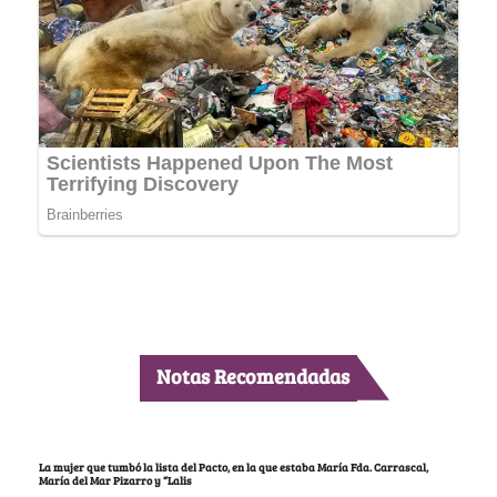
Notas Recomendadas
La mujer que tumbó la lista del Pacto, en la que estaba María Fda. Carrascal,
María del Mar Pizarro y “Lalis