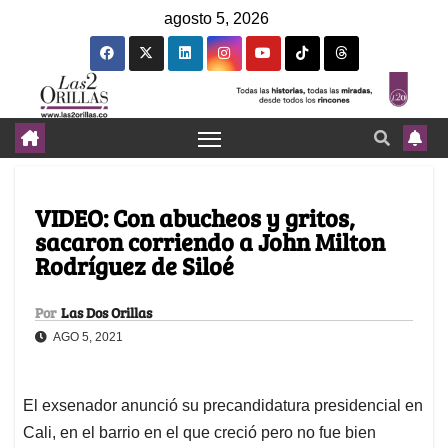
agosto 5, 2026
VIDEO: Con abucheos y gritos,
sacaron corriendo a John Milton
Rodríguez de Siloé
Por
Las Dos Orillas
AGO 5, 2021
El exsenador anunció su precandidatura presidencial en
Cali, en el barrio en el que creció pero no fue bien