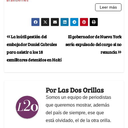
La inútil gestión del
El gobernador de Nueva York
embajador Daniel Cabrales
sería expulsado del cargo si no
para asistir a los 18
renuncia
exmilitares detenidos en Haití
Por
Las Dos Orillas
Somos un equipo de periodistas
que queremos mostrar, además
del país de siempre, ese que
está olvidado, el de la otra orilla.