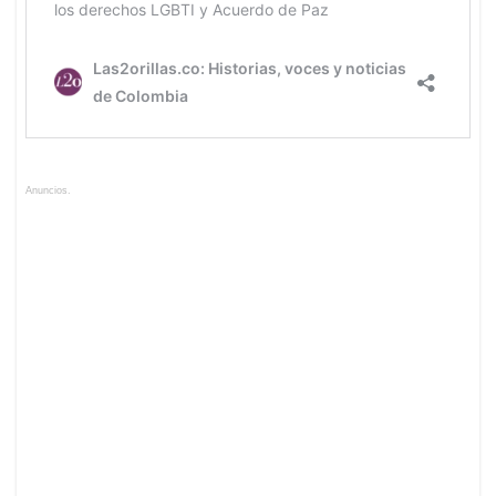
Anuncios.