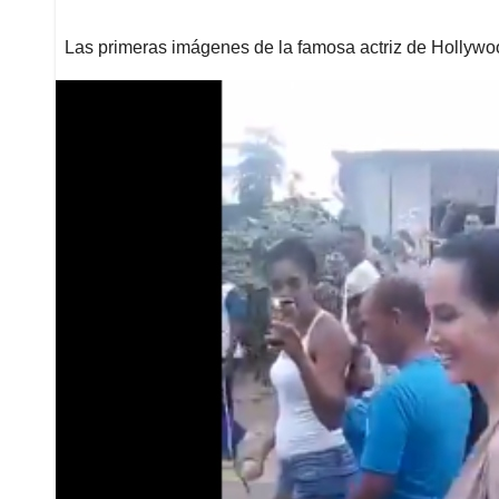
Las primeras imágenes de la famosa actriz de Hollywo