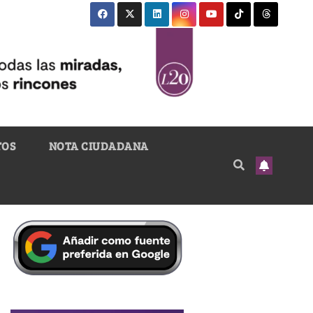
TOS
NOTA CIUDADANA