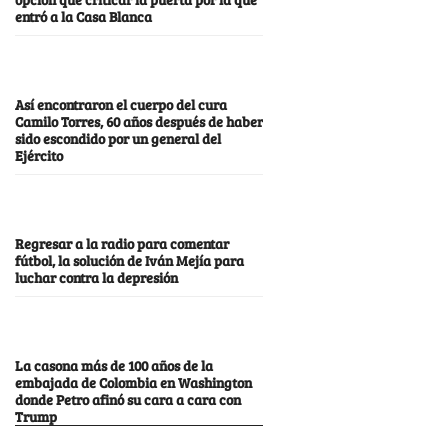
entró a la Casa Blanca
Así encontraron el cuerpo del cura
Camilo Torres, 60 años después de haber
sido escondido por un general del
Ejército
Regresar a la radio para comentar
fútbol, la solución de Iván Mejía para
luchar contra la depresión
La casona más de 100 años de la
embajada de Colombia en Washington
donde Petro afinó su cara a cara con
Trump