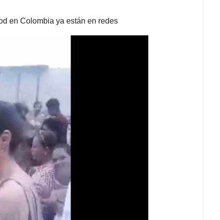
od en Colombia ya están en redes