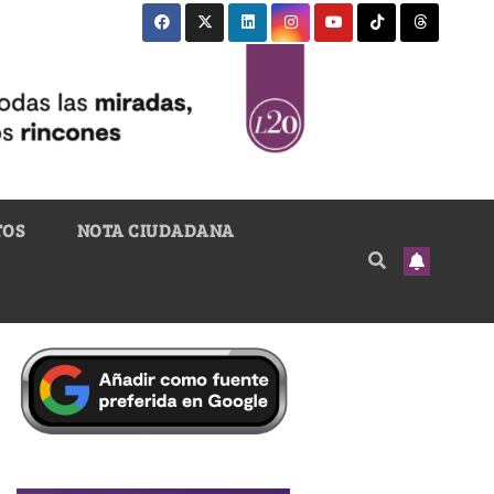
TOS
NOTA CIUDADANA