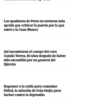
Los opositores de Petro no tuvieron más
opción que criticar la puerta por la que
entró a la Casa Blanca
Así encontraron el cuerpo del cura
Camilo Torres, 60 años después de haber
sido escondido por un general del
Ejército
Regresar a la radio para comentar
fútbol, la solución de Iván Mejía para
luchar contra la depresión