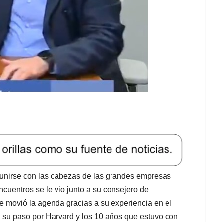
reunirse con las cabezas de las grandes empresas
cuentros se le vio junto a su consejero de
e movió la agenda gracias a su experiencia en el
s su paso por Harvard y los 10 años que estuvo con