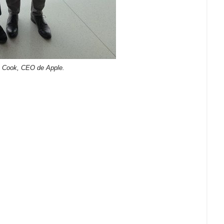
m Cook, CEO de Apple.