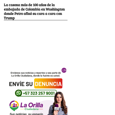
La casona más de 100 años de la
embajada de Colombia en Washington
donde Petro afinó su cara a cara con
Trump