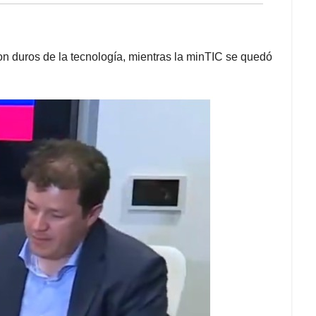
on duros de la tecnología, mientras la minTIC se quedó