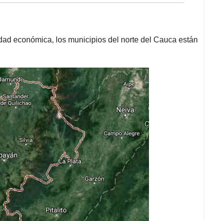
vidad económica, los municipios del norte del Cauca están