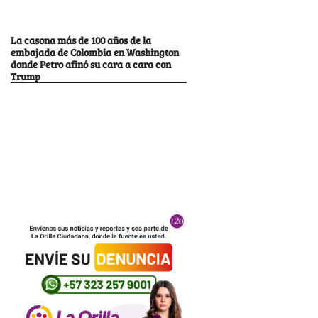
La casona más de 100 años de la
embajada de Colombia en Washington
donde Petro afinó su cara a cara con
Trump