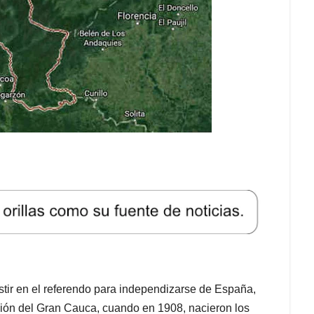
stir en el referendo para independizarse de España,
ión del Gran Cauca, cuando en 1908, nacieron los