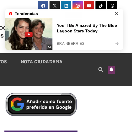
TOS
NOTA CIUDADANA