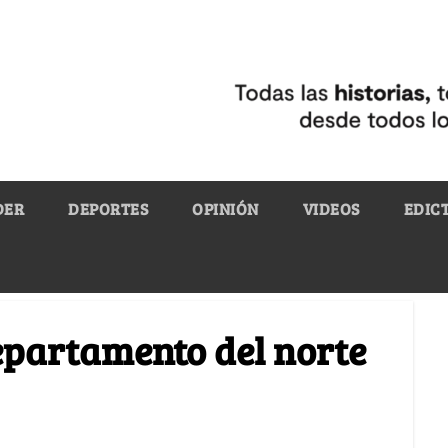
DER
DEPORTES
OPINIÓN
VIDEOS
EDIC
departamento del norte