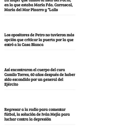
en la que estaba María Fda. Carrascal,
María del Mar Pizarro y “Lalis
Los opositores de Petro no tuvieron más
opción que criticar la puerta por la que
entró a la Casa Blanca
Así encontraron el cuerpo del cura
Camilo Torres, 60 años después de haber
sido escondido por un general del
Ejército
Regresar a la radio para comentar
fútbol, la solución de Iván Mejía para
luchar contra la depresión