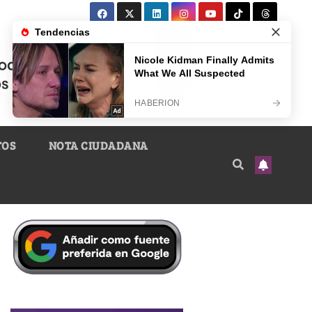
TOS
NOTA CIUDADANA