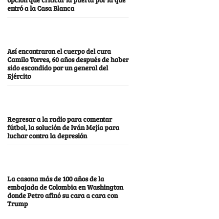
entró a la Casa Blanca
Así encontraron el cuerpo del cura
Camilo Torres, 60 años después de haber
sido escondido por un general del
Ejército
Regresar a la radio para comentar
fútbol, la solución de Iván Mejía para
luchar contra la depresión
La casona más de 100 años de la
embajada de Colombia en Washington
donde Petro afinó su cara a cara con
Trump