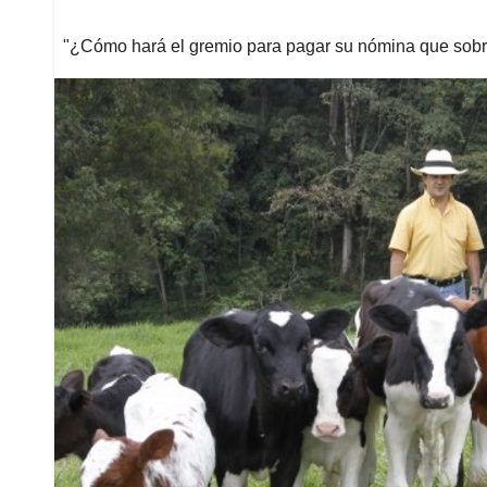
"¿Cómo hará el gremio para pagar su nómina que sobr