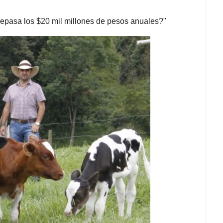
epasa los $20 mil millones de pesos anuales?"