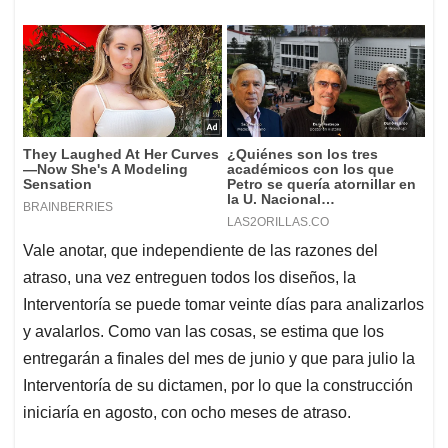
Vale anotar, que independiente de las razones del
atraso, una vez entreguen todos los diseños, la
Interventoría se puede tomar veinte días para analizarlos
y avalarlos. Como van las cosas, se estima que los
entregarán a finales del mes de junio y que para julio la
Interventoría de su dictamen, por lo que la construcción
iniciaría en agosto, con ocho meses de atraso.