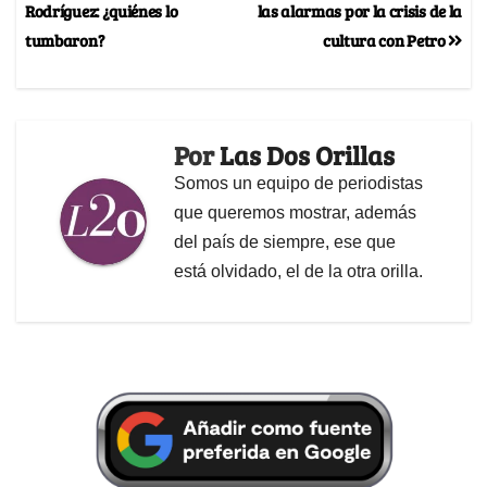
Rodríguez: ¿quiénes lo
las alarmas por la crisis de la
tumbaron?
cultura con Petro
Por
Las Dos Orillas
Somos un equipo de periodistas
que queremos mostrar, además
del país de siempre, ese que
está olvidado, el de la otra orilla.