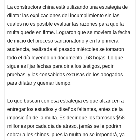
La constructora china está utilizando una estrategia de
dilatar las explicaciones del incumplimiento sin las
cuales no es posible evaluar las razones para que la
multa quede en firme. Lograron que se moviera la fecha
de inicio del proceso sancionatorio y en la primera
audiencia, realizada el pasado miércoles se tomaron
todo el día leyendo un documento 168 hojas. Lo que
sigue es fijar fechas para oír a los testigos, pedir
pruebas, y las consabidas excusas de los abogados
para dilatar y quemar tiempo.
Lo que buscan con esa estrategia es que alcancen a
entregar los estudios y diseños faltantes, antes de la
imposición de la multa. Es decir que los famosos $58
millones por cada día de atraso, jamás se le podrán
cobrar a los chinos, pues la multa no se impondrá, ya