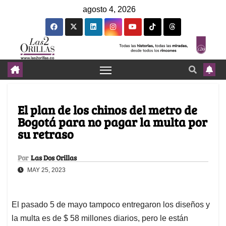
agosto 4, 2026
El plan de los chinos del metro de
Bogotá para no pagar la multa por
su retraso
Por
Las Dos Orillas
MAY 25, 2023
El pasado 5 de mayo tampoco entregaron los diseños y
la multa es de $ 58 millones diarios, pero le están