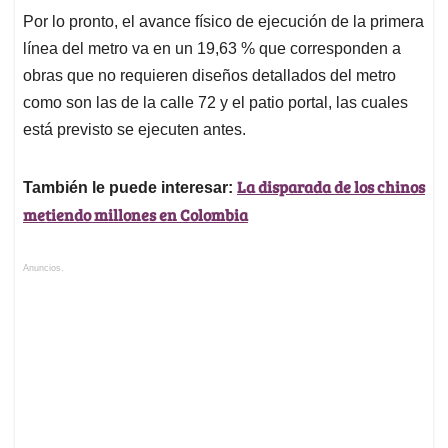
Por lo pronto, el avance físico de ejecución de la primera
línea del metro va en un 19,63 % que corresponden a
obras que no requieren diseños detallados del metro
como son las de la calle 72 y el patio portal, las cuales
está previsto se ejecuten antes.
La disparada de los chinos
También le puede interesar:
metiendo millones en Colombia
Anuncios.