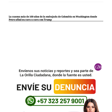
La casona más de 100 años de la embajada de Colombia en Washington donde
Petro afinó su cara a cara con Trump