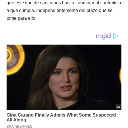
que este tipo de sanciones busca conminar al contratista
a que cumpla, independientemente del plazo que se
tome para ello.