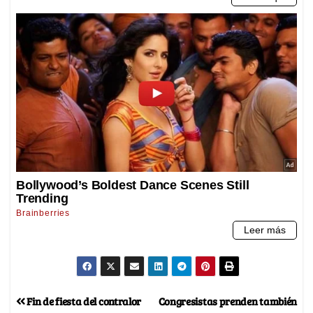
Fin de fiesta del contralor
Congresistas prenden también