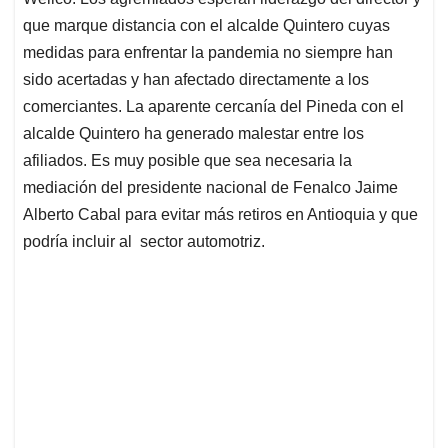
que marque distancia con el alcalde Quintero cuyas
medidas para enfrentar la pandemia no siempre han
sido acertadas y han afectado directamente a los
comerciantes. La aparente cercanía del Pineda con el
alcalde Quintero ha generado malestar entre los
afiliados. Es muy posible que sea necesaria la
mediación del presidente nacional de Fenalco Jaime
Alberto Cabal para evitar más retiros en Antioquia y que
podría incluir al sector automotriz.