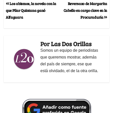
Los abismos, la novela con la
Reversazo de Margarita
que Pilar Quintana ganó
Cabello en cargo clave en la
Alfaguara
Procuraduría
Por
Las Dos Orillas
Somos un equipo de periodistas
que queremos mostrar, además
del país de siempre, ese que
está olvidado, el de la otra orilla.