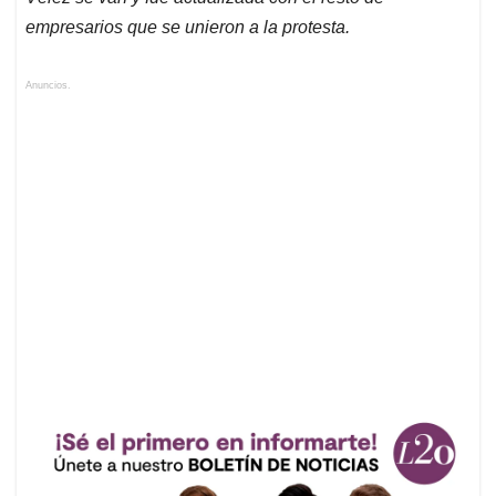
empresarios que se unieron a la protesta.
Anuncios.