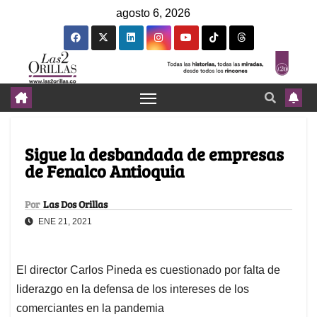
agosto 6, 2026
Sigue la desbandada de empresas
de Fenalco Antioquia
Por
Las Dos Orillas
ENE 21, 2021
El director Carlos Pineda es cuestionado por falta de
liderazgo en la defensa de los intereses de los
comerciantes en la pandemia