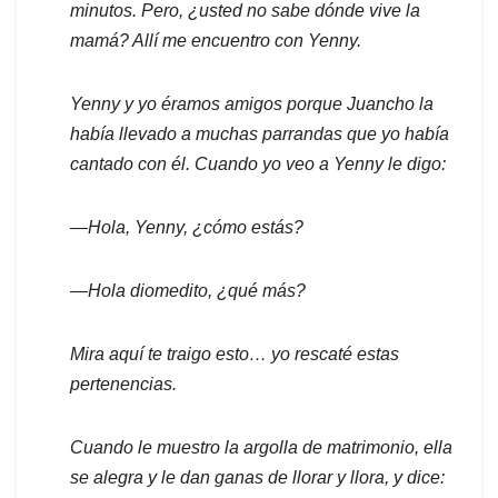
minutos. Pero, ¿usted no sabe dónde vive la
mamá? Allí me encuentro con Yenny.
Yenny y yo éramos amigos porque Juancho la
había llevado a muchas parrandas que yo había
cantado con él. Cuando yo veo a Yenny le digo:
—Hola, Yenny, ¿cómo estás?
—Hola diomedito, ¿qué más?
Mira aquí te traigo esto… yo rescaté estas
pertenencias.
Cuando le muestro la argolla de matrimonio, ella
se alegra y le dan ganas de llorar y llora, y dice: