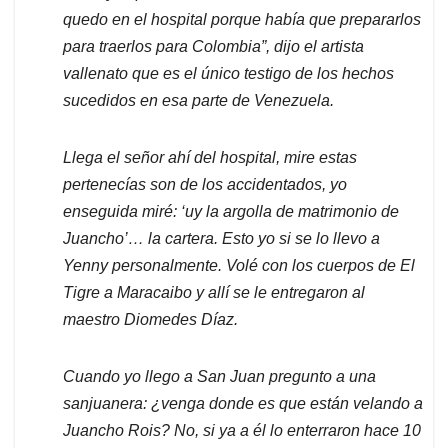
quedo en el hospital porque había que prepararlos
para traerlos para Colombia”, dijo el artista
vallenato que es el único testigo de los hechos
sucedidos en esa parte de Venezuela.
Llega el señor ahí del hospital, mire estas
pertenecías son de los accidentados, yo
enseguida miré: ‘uy la argolla de matrimonio de
Juancho’… la cartera. Esto yo si se lo llevo a
Yenny personalmente. Volé con los cuerpos de El
Tigre a Maracaibo y allí se le entregaron al
maestro Diomedes Díaz.
Cuando yo llego a San Juan pregunto a una
sanjuanera: ¿venga donde es que están velando a
Juancho Rois? No, si ya a él lo enterraron hace 10