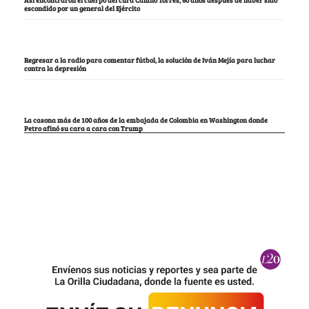
escondido por un general del Ejército
Regresar a la radio para comentar fútbol, la solución de Iván Mejía para luchar
contra la depresión
La casona más de 100 años de la embajada de Colombia en Washington donde
Petro afinó su cara a cara con Trump