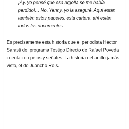
¡Ay, yo pensé que esa argolla se me había
perdido!… No, Yenny, yo la aseguré. Aquí están
también estos papeles, esta cartera, ahí están
todos los documentos.
Es precisamente esta historia que el periodista Héctor
Sarasti del programa Testigo Directo de Rafael Poveda
cuenta con pelos y señales. La historia del anillo jamás
visto, el de Juancho Rois.