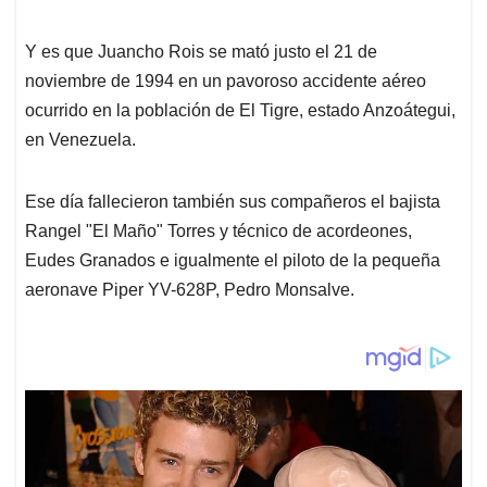
Y es que Juancho Rois se mató justo el 21 de
noviembre de 1994 en un pavoroso accidente aéreo
ocurrido en la población de El Tigre, estado Anzoátegui,
en Venezuela.
Ese día fallecieron también sus compañeros el bajista
Rangel "El Maño" Torres y técnico de acordeones,
Eudes Granados e igualmente el piloto de la pequeña
aeronave Piper YV-628P, Pedro Monsalve.