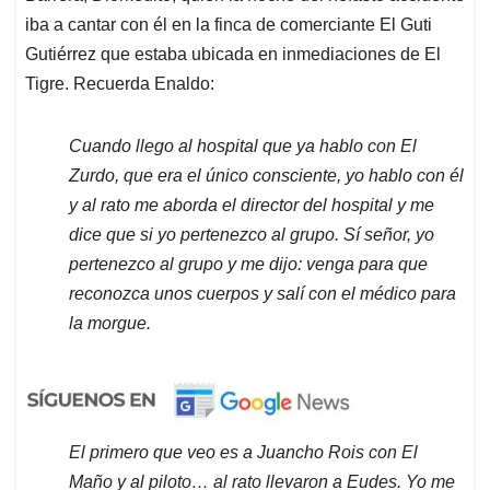
iba a cantar con él en la finca de comerciante El Guti
Gutiérrez que estaba ubicada en inmediaciones de El
Tigre. Recuerda Enaldo:
Cuando llego al hospital que ya hablo con El
Zurdo, que era el único consciente, yo hablo con él
y al rato me aborda el director del hospital y me
dice que si yo pertenezco al grupo. Sí señor, yo
pertenezco al grupo y me dijo: venga para que
reconozca unos cuerpos y salí con el médico para
la morgue.
El primero que veo es a Juancho Rois con El
Maño y al piloto… al rato llevaron a Eudes. Yo me