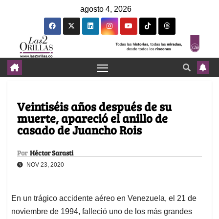
agosto 4, 2026
Veintiséis años después de su
muerte, apareció el anillo de
casado de Juancho Rois
Por
Héctor Sarasti
NOV 23, 2020
En un trágico accidente aéreo en Venezuela, el 21 de
noviembre de 1994, falleció uno de los más grandes