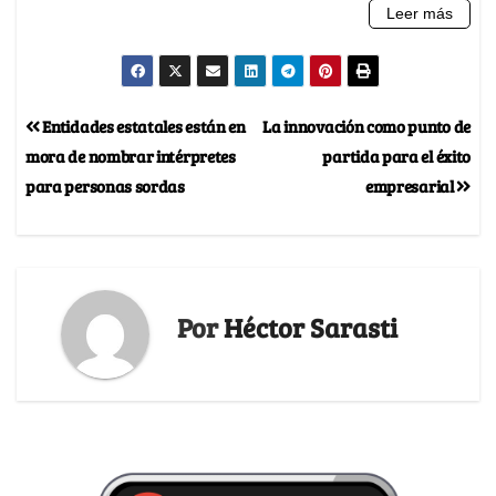
Entidades estatales están en
La innovación como punto de
mora de nombrar intérpretes
partida para el éxito
para personas sordas
empresarial
Por
Héctor Sarasti