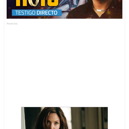
Anuncios.