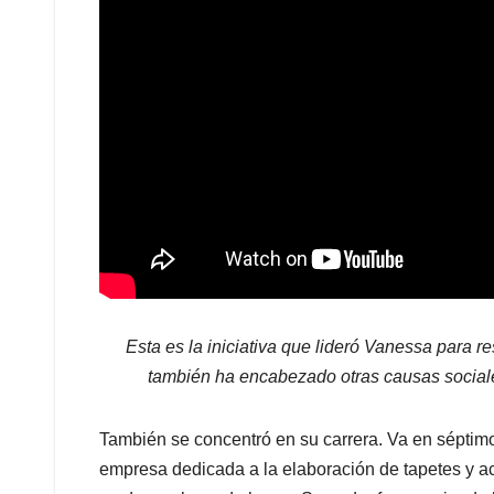
Esta es la iniciativa que lideró Vanessa para r
también ha encabezado otras causas sociale
También se concentró en su carrera. Va en séptimo 
empresa dedicada a la elaboración de tapetes y a