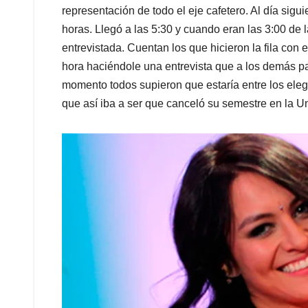
representación de todo el eje cafetero. Al día sig
horas. Llegó a las 5:30 y cuando eran las 3:00 de 
entrevistada. Cuentan los que hicieron la fila con
hora haciéndole una entrevista que a los demás p
momento todos supieron que estaría entre los elegi
que así iba a ser que canceló su semestre en la U