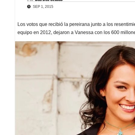
SEP 1, 2015
Los votos que recibió la pereirana junto a los resentim
equipo en 2012, dejaron a Vanessa con los 600 millon