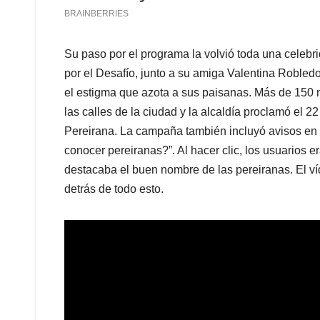
Su paso por el programa la volvió toda una celebri
por el Desafío, junto a su amiga Valentina Roble
el estigma que azota a sus paisanas. Más de 150 
las calles de la ciudad y la alcaldía proclamó el 
Pereirana. La campaña también incluyó avisos en 
conocer pereiranas?”. Al hacer clic, los usuarios 
destacaba el buen nombre de las pereiranas. El v
detrás de todo esto.