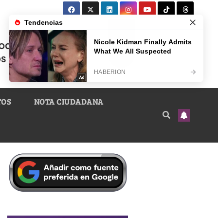
TOS
NOTA CIUDADANA