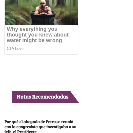
Notas Recomendadas
Por qué el abogado de Petro se reunió
con la congresista que investigaba a su
jefe, el Presidente