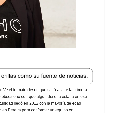
 Ve el formato desde que salió al aire la primera
obsesionó con que algún día ella estaría en esa
rtunidad llegó en 2012 con la mayoría de edad
a en Pereira para conformar un equipo en