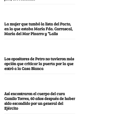
La mujer que tumbó la lista del Pacto,
en la que estaba María Fda. Carrascal,
María del Mar Pizarro y “Lalis
Los opositores de Petro no tuvieron más
opción que criticar la puerta por la que
entró a la Casa Blanca
Así encontraron el cuerpo del cura
Camilo Torres, 60 años después de haber
sido escondido por un general del
Ejército