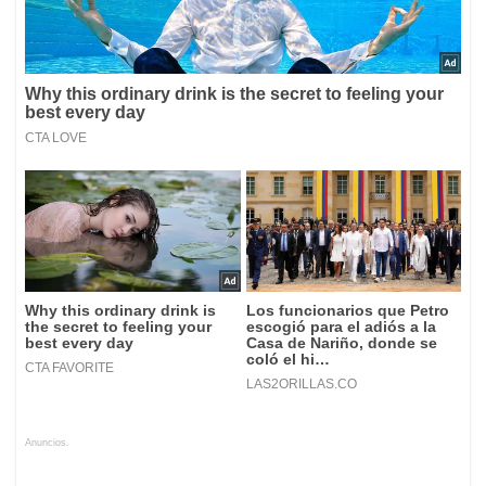
Anuncios.