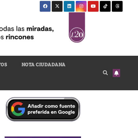
TOS
NOTA CIUDADANA