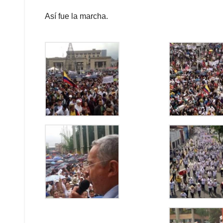
Así fue la marcha.