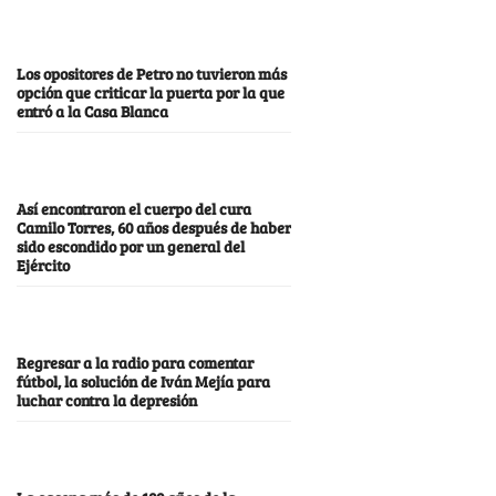
Los opositores de Petro no tuvieron más
opción que criticar la puerta por la que
entró a la Casa Blanca
Así encontraron el cuerpo del cura
Camilo Torres, 60 años después de haber
sido escondido por un general del
Ejército
Regresar a la radio para comentar
fútbol, la solución de Iván Mejía para
luchar contra la depresión