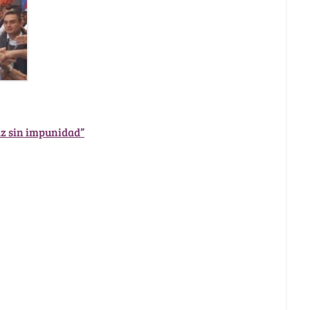
az sin impunidad”