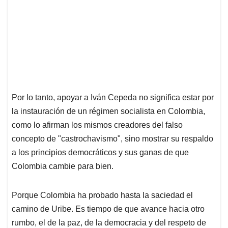
Por lo tanto, apoyar a Iván Cepeda no significa estar por
la instauración de un régimen socialista en Colombia,
como lo afirman los mismos creadores del falso
concepto de "castrochavismo", sino mostrar su respaldo
a los principios democráticos y sus ganas de que
Colombia cambie para bien.
Porque Colombia ha probado hasta la saciedad el
camino de Uribe. Es tiempo de que avance hacia otro
rumbo, el de la paz, de la democracia y del respeto de