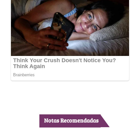
Notas Recomendadas