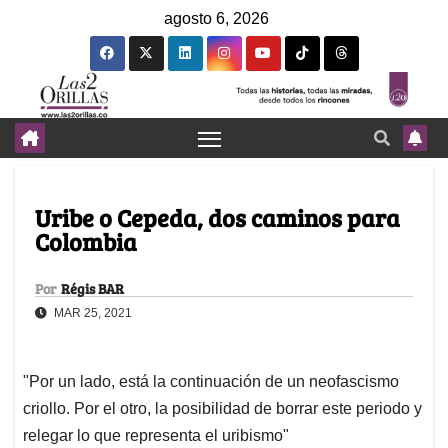
agosto 6, 2026
Uribe o Cepeda, dos caminos para
Colombia
Por
Régis BAR
MAR 25, 2021
"Por un lado, está la continuación de un neofascismo
criollo. Por el otro, la posibilidad de borrar este periodo y
relegar lo que representa el uribismo"