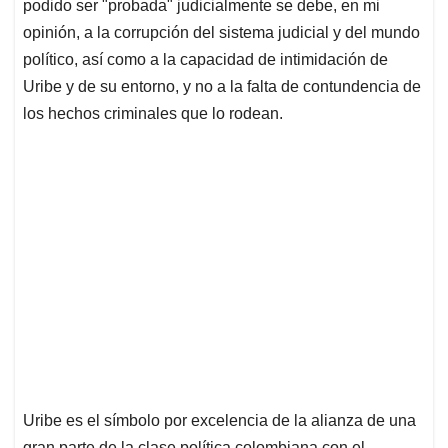
podido ser "probada" judicialmente se debe, en mi
opinión, a la corrupción del sistema judicial y del mundo
político, así como a la capacidad de intimidación de
Uribe y de su entorno, y no a la falta de contundencia de
los hechos criminales que lo rodean.
Uribe es el símbolo por excelencia de la alianza de una
gran parte de la clase política colombiana con el