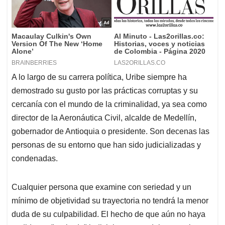
A lo largo de su carrera política, Uribe siempre ha
demostrado su gusto por las prácticas corruptas y su
cercanía con el mundo de la criminalidad, ya sea como
director de la Aeronáutica Civil, alcalde de Medellín,
gobernador de Antioquia o presidente. Son decenas las
personas de su entorno que han sido judicializadas y
condenadas.
Cualquier persona que examine con seriedad y un
mínimo de objetividad su trayectoria no tendrá la menor
duda de su culpabilidad. El hecho de que aún no haya