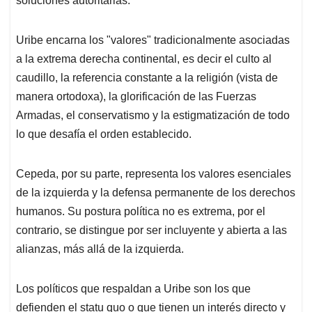
soluciones autoritarias.
Uribe encarna los "valores" tradicionalmente asociadas
a la extrema derecha continental, es decir el culto al
caudillo, la referencia constante a la religión (vista de
manera ortodoxa), la glorificación de las Fuerzas
Armadas, el conservatismo y la estigmatización de todo
lo que desafía el orden establecido.
Cepeda, por su parte, representa los valores esenciales
de la izquierda y la defensa permanente de los derechos
humanos. Su postura política no es extrema, por el
contrario, se distingue por ser incluyente y abierta a las
alianzas, más allá de la izquierda.
Los políticos que respaldan a Uribe son los que
defienden el statu quo o que tienen un interés directo y