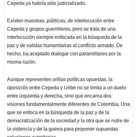
Cepeda ya habría sido judicializado.
Existen muestras, públicas, de interlocución entre
Cepeda y grupos guerrilleros, pero se trata de una
interlocución siempre enfocada en la búsqueda de la
paz y de salidas humanitarias al conflicto armado. De
hecho, ha aceptado dialogar con paramilitares por la
misma razón.
Aunque representen orillas políticas opuestas, la
oposición entre Cepeda y Uribe no se limita a un duelo
entre izquierda y derecha, sino que encarna dos
visiones fundamentalmente diferentes de Colombia. Una
que se enfoca en la búsqueda de la paz y de la
democratización de la sociedad y la otra que se nutre de
la violencia y de la guerra para proponer supuestas