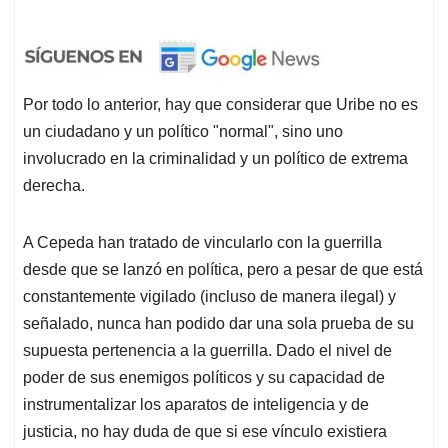
Por todo lo anterior, hay que considerar que Uribe no es
un ciudadano y un político "normal", sino uno
involucrado en la criminalidad y un político de extrema
derecha.
A Cepeda han tratado de vincularlo con la guerrilla
desde que se lanzó en política, pero a pesar de que está
constantemente vigilado (incluso de manera ilegal) y
señalado, nunca han podido dar una sola prueba de su
supuesta pertenencia a la guerrilla. Dado el nivel de
poder de sus enemigos políticos y su capacidad de
instrumentalizar los aparatos de inteligencia y de
justicia, no hay duda de que si ese vínculo existiera