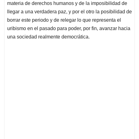
materia de derechos humanos y de la imposibilidad de
llegar a una verdadera paz, y por el otro la posibilidad de
borrar este periodo y de relegar lo que representa el
uribismo en el pasado para poder, por fin, avanzar hacia
una sociedad realmente democrática.