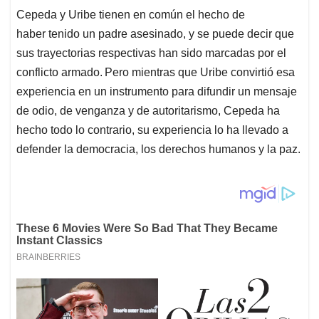
Cepeda y Uribe tienen en común el hecho de
haber tenido un padre asesinado, y se puede decir que
sus trayectorias respectivas han sido marcadas por el
conflicto armado. Pero mientras que Uribe convirtió esa
experiencia en un instrumento para difundir un mensaje
de odio, de venganza y de autoritarismo, Cepeda ha
hecho todo lo contrario, su experiencia lo ha llevado a
defender la democracia, los derechos humanos y la paz.