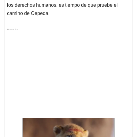
los derechos humanos, es tiempo de que pruebe el
camino de Cepeda.
Anuncios.