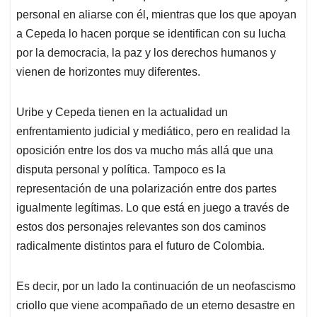
personal en aliarse con él, mientras que los que apoyan
a Cepeda lo hacen porque se identifican con su lucha
por la democracia, la paz y los derechos humanos y
vienen de horizontes muy diferentes.
Uribe y Cepeda tienen en la actualidad un
enfrentamiento judicial y mediático, pero en realidad la
oposición entre los dos va mucho más allá que una
disputa personal y política. Tampoco es la
representación de una polarización entre dos partes
igualmente legítimas. Lo que está en juego a través de
estos dos personajes relevantes son dos caminos
radicalmente distintos para el futuro de Colombia.
Es decir, por un lado la continuación de un neofascismo
criollo que viene acompañado de un eterno desastre en