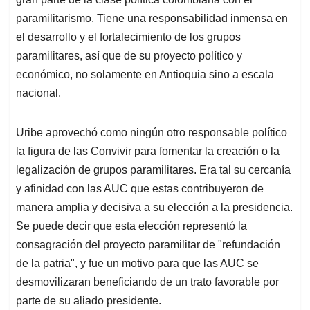
paramilitarismo. Tiene una responsabilidad inmensa en
el desarrollo y el fortalecimiento de los grupos
paramilitares, así que de su proyecto político y
económico, no solamente en Antioquia sino a escala
nacional.
Uribe aprovechó como ningún otro responsable político
la figura de las Convivir para fomentar la creación o la
legalización de grupos paramilitares. Era tal su cercanía
y afinidad con las AUC que estas contribuyeron de
manera amplia y decisiva a su elección a la presidencia.
Se puede decir que esta elección representó la
consagración del proyecto paramilitar de "refundación
de la patria", y fue un motivo para que las AUC se
desmovilizaran beneficiando de un trato favorable por
parte de su aliado presidente.