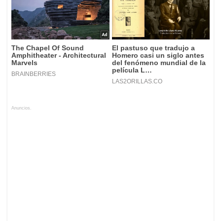
Anuncios.