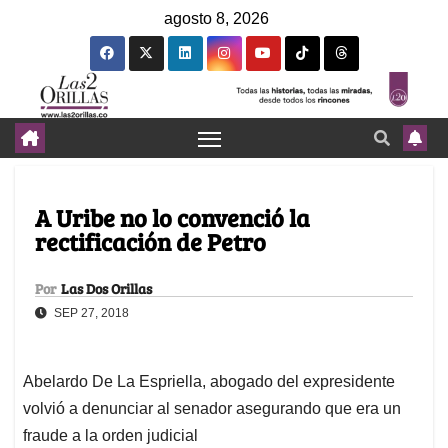
agosto 8, 2026
A Uribe no lo convenció la
rectificación de Petro
Por
Las Dos Orillas
SEP 27, 2018
Abelardo De La Espriella, abogado del expresidente
volvió a denunciar al senador asegurando que era un
fraude a la orden judicial