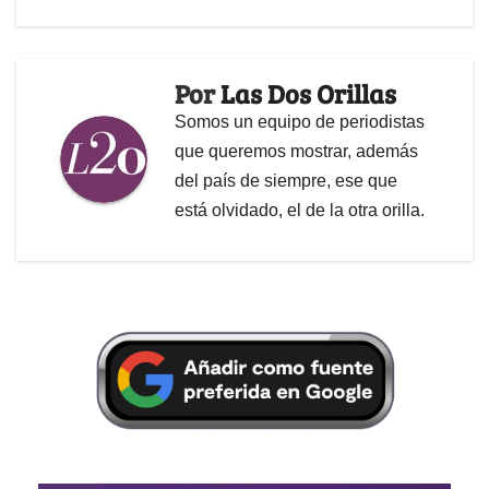
Por
Las Dos Orillas
Somos un equipo de periodistas
que queremos mostrar, además
del país de siempre, ese que
está olvidado, el de la otra orilla.