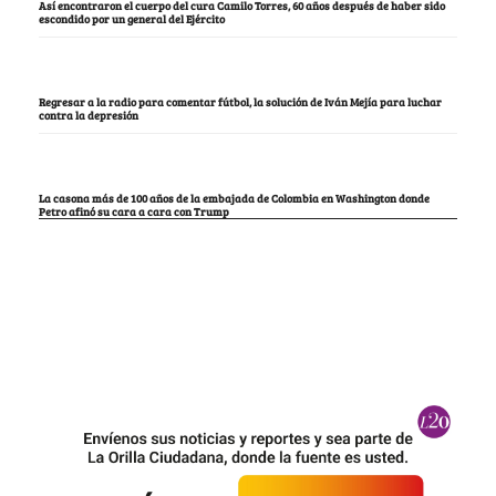
Así encontraron el cuerpo del cura Camilo Torres, 60 años después de haber sido
escondido por un general del Ejército
Regresar a la radio para comentar fútbol, la solución de Iván Mejía para luchar
contra la depresión
La casona más de 100 años de la embajada de Colombia en Washington donde
Petro afinó su cara a cara con Trump