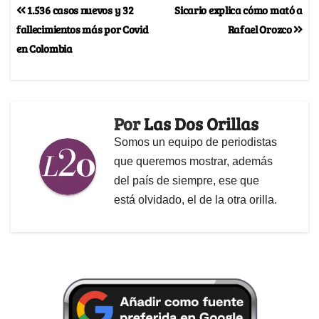
1.536 casos nuevos y 32
Sicario explica cómo mató a
fallecimientos más por Covid
Rafael Orozco
en Colombia
Por
Las Dos Orillas
Somos un equipo de periodistas
que queremos mostrar, además
del país de siempre, ese que
está olvidado, el de la otra orilla.