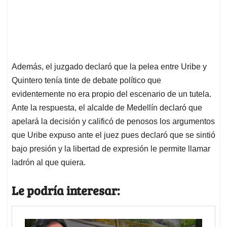
Además, el juzgado declaró que la pelea entre Uribe y
Quintero tenía tinte de debate político que
evidentemente no era propio del escenario de un tutela.
Ante la respuesta, el alcalde de Medellín declaró que
apelará la decisión y calificó de penosos los argumentos
que Uribe expuso ante el juez pues declaró que se sintió
bajo presión y la libertad de expresión le permite llamar
ladrón al que quiera.
Le podría interesar: