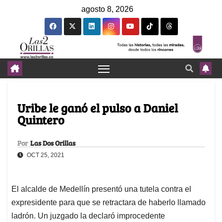
agosto 8, 2026
Uribe le ganó el pulso a Daniel
Quintero
Por
Las Dos Orillas
OCT 25, 2021
El alcalde de Medellín presentó una tutela contra el
expresidente para que se retractara de haberlo llamado
ladrón. Un juzgado la declaró improcedente