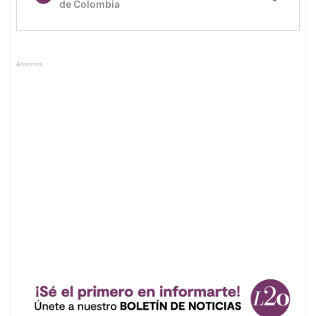
Anuncios.