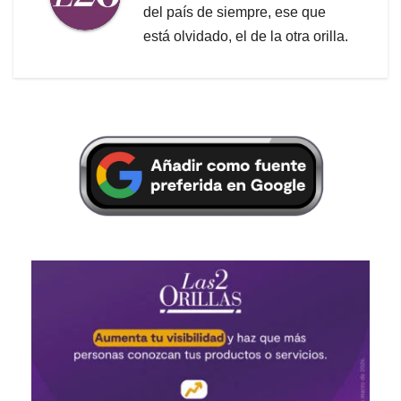
del país de siempre, ese que
está olvidado, el de la otra orilla.