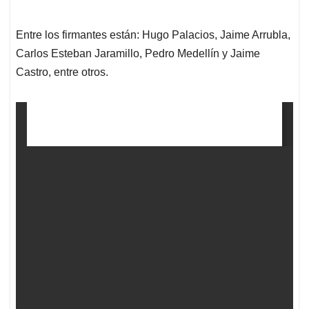
Entre los firmantes están: Hugo Palacios, Jaime Arrubla,
Carlos Esteban Jaramillo, Pedro Medellín y Jaime
Castro, entre otros.