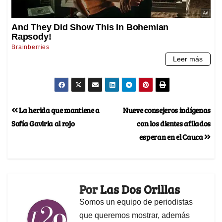
La herida que mantiene a
Nueve consejeros indígenas
Sofía Gaviria al rojo
con los dientes afilados
esperan en el Cauca
Por
Las Dos Orillas
Somos un equipo de periodistas
que queremos mostrar, además