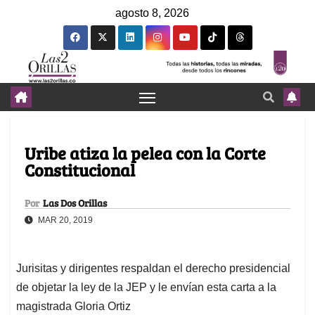
agosto 8, 2026
Uribe atiza la pelea con la Corte
Constitucional
Por
Las Dos Orillas
MAR 20, 2019
Jurisitas y dirigentes respaldan el derecho presidencial
de objetar la ley de la JEP y le envían esta carta a la
magistrada Gloria Ortiz