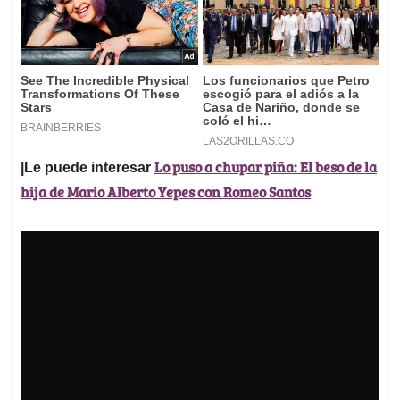
Lo puso a chupar piña: El beso de la
|Le puede interesar
hija de Mario Alberto Yepes con Romeo Santos