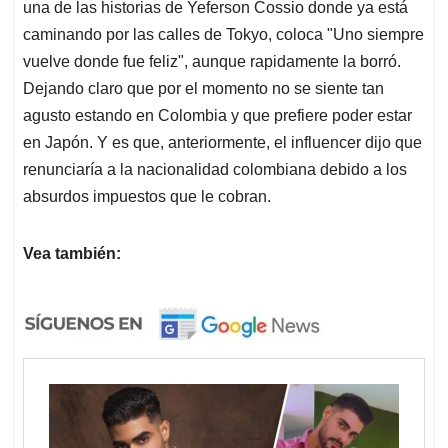
una de las historias de Yeferson Cossio donde ya está
caminando por las calles de Tokyo, coloca "Uno siempre
vuelve donde fue feliz", aunque rapidamente la borró.
Dejando claro que por el momento no se siente tan
agusto estando en Colombia y que prefiere poder estar
en Japón. Y es que, anteriormente, el influencer dijo que
renunciaría a la nacionalidad colombiana debido a los
absurdos impuestos que le cobran.
Vea también: