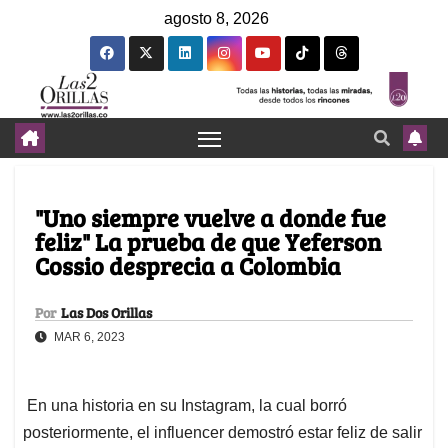
agosto 8, 2026
"Uno siempre vuelve a donde fue
feliz" La prueba de que Yeferson
Cossio desprecia a Colombia
Por
Las Dos Orillas
MAR 6, 2023
En una historia en su Instagram, la cual borró
posteriormente, el influencer demostró estar feliz de salir