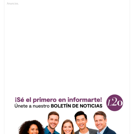
Anuncios.