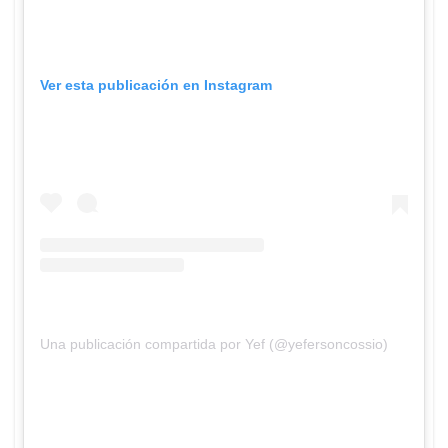
Ver esta publicación en Instagram
Una publicación compartida por Yef (@yefersoncossio)