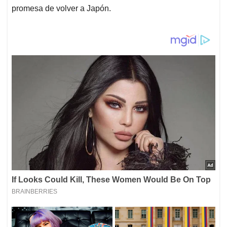
promesa de volver a Japón.