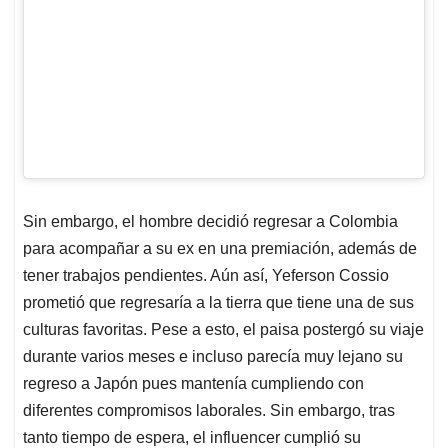
Sin embargo, el hombre decidió regresar a Colombia
para acompañar a su ex en una premiación, además de
tener trabajos pendientes. Aún así, Yeferson Cossio
prometió que regresaría a la tierra que tiene una de sus
culturas favoritas. Pese a esto, el paisa postergó su viaje
durante varios meses e incluso parecía muy lejano su
regreso a Japón pues mantenía cumpliendo con
diferentes compromisos laborales. Sin embargo, tras
tanto tiempo de espera, el influencer cumplió su