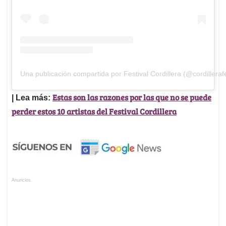
Una publicación compartida por Festival Cordillera (@cordillerafe
Estas son las razones por las que no se puede
| Lea más:
perder estos 10 artistas del Festival Cordillera
Anuncios.