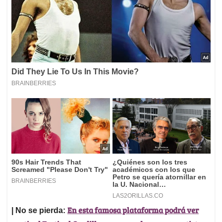
En esta famosa plataforma podrá ver
| No se pierda: