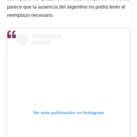
parece que la ausencia del argentino no podrá tener el
reemplazo necesario.
Ver esta publicación en Instagram