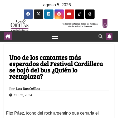
agosto 5, 2026
Uno de los cantantes más
esperados del Festival Cordillera
se bajó del bus ¿Quién lo
reemplaza?
Por
Las Dos Orillas
SEP 5, 2024
Fito Páez, ícono del rock argentino que cerraría el