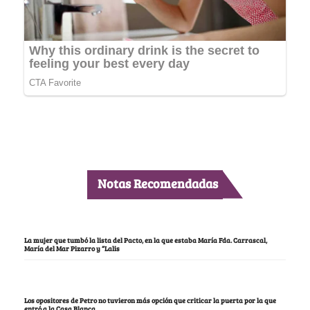
Notas Recomendadas
La mujer que tumbó la lista del Pacto, en la que estaba María Fda. Carrascal,
María del Mar Pizarro y “Lalis
Los opositores de Petro no tuvieron más opción que criticar la puerta por la que
entró a la Casa Blanca