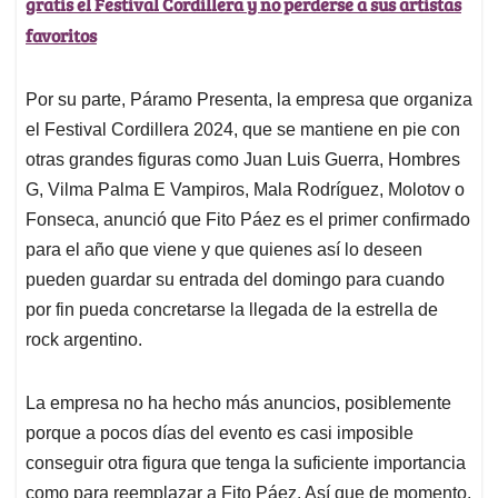
gratis el Festival Cordillera y no perderse a sus artistas
favoritos
Por su parte, Páramo Presenta, la empresa que organiza
el Festival Cordillera 2024, que se mantiene en pie con
otras grandes figuras como Juan Luis Guerra, Hombres
G, Vilma Palma E Vampiros, Mala Rodríguez, Molotov o
Fonseca, anunció que Fito Páez es el primer confirmado
para el año que viene y que quienes así lo deseen
pueden guardar su entrada del domingo para cuando
por fin pueda concretarse la llegada de la estrella de
rock argentino.
La empresa no ha hecho más anuncios, posiblemente
porque a pocos días del evento es casi imposible
conseguir otra figura que tenga la suficiente importancia
como para reemplazar a Fito Páez. Así que de momento,