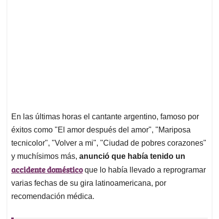
En las últimas horas el cantante argentino, famoso por
éxitos como "El amor después del amor", "Mariposa
tecnicolor", "Volver a mi", "Ciudad de pobres corazones"
y muchísimos más,
anunció que había tenido un
accidente doméstico
que lo había llevado a reprogramar
varias fechas de su gira latinoamericana, por
recomendación médica.