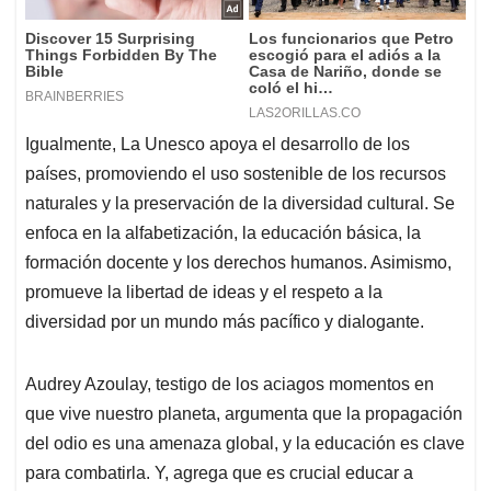
Igualmente, La Unesco apoya el desarrollo de los
países, promoviendo el uso sostenible de los recursos
naturales y la preservación de la diversidad cultural. Se
enfoca en la alfabetización, la educación básica, la
formación docente y los derechos humanos. Asimismo,
promueve la libertad de ideas y el respeto a la
diversidad por un mundo más pacífico y dialogante.
Audrey Azoulay, testigo de los aciagos momentos en
que vive nuestro planeta, argumenta que la propagación
del odio es una amenaza global, y la educación es clave
para combatirla. Y, agrega que es crucial educar a