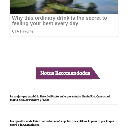
Notas Recomendadas
La mujer que tumbó la lista del Pacto, en la que estaba María Fda. Carrascal,
María del Mar Pizarro y “Lalis
Los opositores de Petro no tuvieron más opción que criticar la puerta por la que
entró a la Casa Blanca