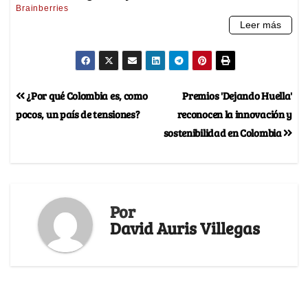
¿Por qué Colombia es, como
Premios 'Dejando Huella'
pocos, un país de tensiones?
reconocen la innovación y
sostenibilidad en Colombia
Por
David Auris Villegas