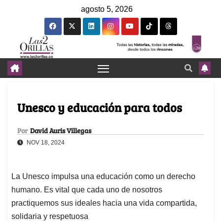
agosto 5, 2026
Unesco y educación para todos
Por
David Auris Villegas
NOV 18, 2024
La Unesco impulsa una educación como un derecho
humano. Es vital que cada uno de nosotros
practiquemos sus ideales hacia una vida compartida,
solidaria y respetuosa