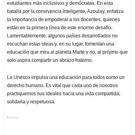
estudiantes más inclusivos y demócratas. En esta
batalla por la convivencia inteligente, Azoulay, enfatiza
la importancia de empoderar a los docentes, quienes
están en la primera línea de este enorme desafío.
Lamentablemente, algunos países desarrollados no
escuchan estas ideas y, en su lugar, fomentan una
educación que mira al planeta Marte y no, al prójimo que
solo aspira compartir un abrazo fraterno.
La Unesco impulsa una educación para todos como un
derecho humano. Es vital que cada uno de nosotros
practiquemos sus ideales hacia una vida compartida,
solidaria y respetuosa.
Anuncios.