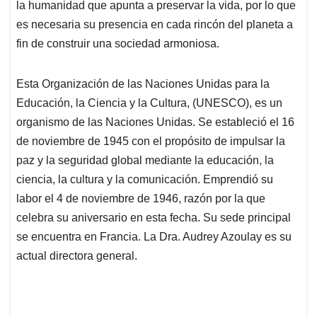
p
k
n
la humanidad que apunta a preservar la vida, por lo que
es necesaria su presencia en cada rincón del planeta a
fin de construir una sociedad armoniosa.
Esta Organización de las Naciones Unidas para la
Educación, la Ciencia y la Cultura, (UNESCO), es un
organismo de las Naciones Unidas. Se estableció el 16
de noviembre de 1945 con el propósito de impulsar la
paz y la seguridad global mediante la educación, la
ciencia, la cultura y la comunicación. Emprendió su
labor el 4 de noviembre de 1946, razón por la que
celebra su aniversario en esta fecha. Su sede principal
se encuentra en Francia. La Dra. Audrey Azoulay es su
actual directora general.