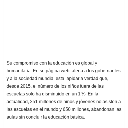
Su compromiso con la educación es global y
humanitaria. En su página web, alerta a los gobernantes
y a la sociedad mundial esta lapidaria verdad que,
desde 2015, el número de los niños fuera de las
escuelas solo ha disminuido en un 1 %. En la
actualidad, 251 millones de niños y jóvenes no asisten a
las escuelas en el mundo y 650 millones, abandonan las
aulas sin concluir la educación básica.