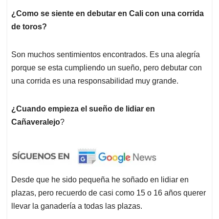
¿Como se siente en debutar en Cali con una corrida
de toros?
Son muchos sentimientos encontrados. Es una alegría
porque se esta cumpliendo un sueño, pero debutar con
una corrida es una responsabilidad muy grande.
¿Cuando empieza el sueño de lidiar en
Cañaveralejo
?
Desde que he sido pequeña he soñado en lidiar en
plazas, pero recuerdo de casi como 15 o 16 años querer
llevar la ganadería a todas las plazas.