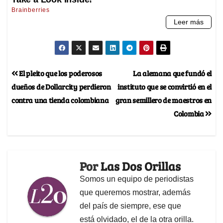
El pleito que los poderosos
La alemana que fundó el
dueños de Dollarcity perdieron
instituto que se convirtió en el
contra una tienda colombiana
gran semillero de maestros en
Colombia
Por
Las Dos Orillas
Somos un equipo de periodistas
que queremos mostrar, además
del país de siempre, ese que
está olvidado, el de la otra orilla.