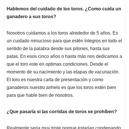
Hablemos del cuidado de los toros. ¿Como cuida un
ganadero a sus toros?
Nosotros cuidamos a los toros alrededor de 5 años. Es
un cuidado minucioso para que estén íntegros en todo el
sentido de la palabra desde sus pitones, hasta sus
patas. En esos cinco años o hasta más nos dedicamos a
que el toro este en optimas condiciones. Desde el
momento de su nacimiento y las etapas de vacunación.
El toro es nuestra carta de presentación y como
ganaderos nuestro anhelo es que los toros estén bien
para que hable bien de nosotros.
¿Que pasaría si las corridas de toros se prohíben?
Realmente seria muy triste porque estarían condenando