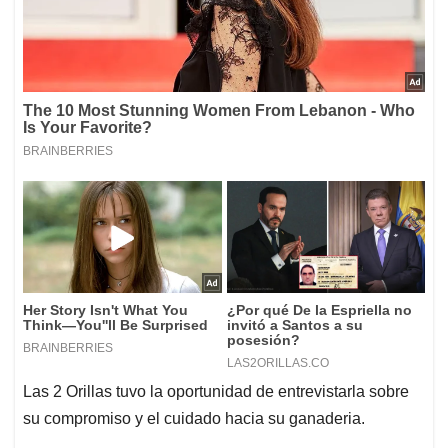
Las 2 Orillas tuvo la oportunidad de entrevistarla sobre
su compromiso y el cuidado hacia su ganaderia.