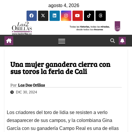
agosto 4, 2026
Una mujer ganadera cierra con
sus toros la feria de Cali
Por
Las Dos Orillas
DIC 30, 2024
Los criadores del toro de lidia se resisten a verlo
desaparecer de sus campos, y la colombiana Gina
García con su ganadería Campo Real es una de ellas