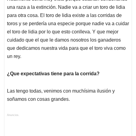
una raza a la extinción. Nadie va a criar un toro de lidia
para otra cosa. El toro de lidia existe a las corridas de
toros y se perdería una especie porque nadie va a cuidar
el toro de lidia por lo que esto conlleva. Y que mejor
cuidado que el que le damos nosotros los ganaderos
que dedicamos nuestra vida para que el toro viva como
un rey.
¿Que expectativas tiene para la corrida?
Las tengo todas, venimos con muchísima ilusión y
soñamos con cosas grandes.
Anuncios.