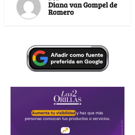
Diana van Gompel de
Romero