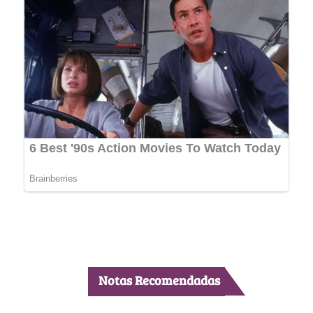
Notas Recomendadas