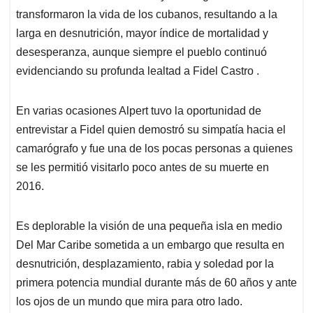
transformaron la vida de los cubanos, resultando a la
larga en desnutrición, mayor índice de mortalidad y
desesperanza, aunque siempre el pueblo continuó
evidenciando su profunda lealtad a Fidel Castro .
En varias ocasiones Alpert tuvo la oportunidad de
entrevistar a Fidel quien demostró su simpatía hacia el
camarógrafo y fue una de los pocas personas a quienes
se les permitió visitarlo poco antes de su muerte en
2016.
Es deplorable la visión de una pequeña isla en medio
Del Mar Caribe sometida a un embargo que resulta en
desnutrición, desplazamiento, rabia y soledad por la
primera potencia mundial durante más de 60 años y ante
los ojos de un mundo que mira para otro lado.