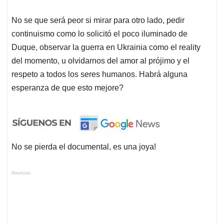
No se que será peor si mirar para otro lado, pedir
continuismo como lo solicitó el poco iluminado de
Duque, observar la guerra en Ukrainia como el reality
del momento, u olvidarnos del amor al prójimo y el
respeto a todos los seres humanos. Habrá alguna
esperanza de que esto mejore?
No se pierda el documental, es una joya!
Anuncios.