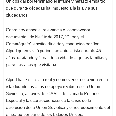
p
k
n
Unidos dar por terminado el infame y nefasto embargo
que durante décadas ha impuesto a la isla y a sus
ciudadanos.
Cobra hoy especial relevancia el conmovedor
documental
de Netflix de 2017, “Cuba y el
Camarógrafo”, escrito, dirigido y conducido por Jon
Alpert quien visitó periódicamente la isla durante 45
años, relatando y filmando la vida de algunas familias y
personas a las que visitaba.
Alpert hace un relato real y conmovedor de la vida en la
isla durante los años de apoyo recibido de la Unión
Sovietica, a través del CAME, del llamado Periodo
Especial y las consecuencias de la crisis de la
disolución de la Unión Sovietica y el recrudecimiento del
embargo por parte de los Estados Unidos.