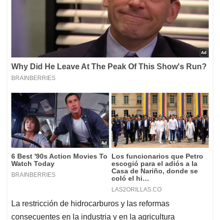
La restricción de hidrocarburos y las reformas
consecuentes en la industria y en la agricultura