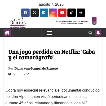
agosto 7, 2026
Una joya perdida en Netflix: 'Cuba
y el camarógrafo'
Por
Diana van Gompel de Romero
SEP 19, 2023
Cobra hoy especial relevancia el documental conducido
por Jon Alpert, quien visitó periódicamente la isla
durante 45 años, relatando y filmando la vida allí