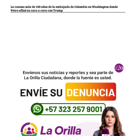
La casona más de 100 años de la embajada de Colombia en Washington donde
Petro afinó su cara a cara con Trump