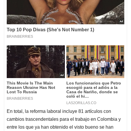
En total, la reforma laboral incluye 81 artículos con
cambios trascendentales para el trabajo en Colombia y
entre los que ya han obtenido el visto bueno se han