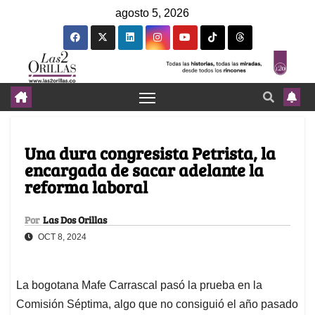
agosto 5, 2026
Una dura congresista Petrista, la
encargada de sacar adelante la
reforma laboral
Por
Las Dos Orillas
OCT 8, 2024
La bogotana Mafe Carrascal pasó la prueba en la
Comisión Séptima, algo que no consiguió el año pasado