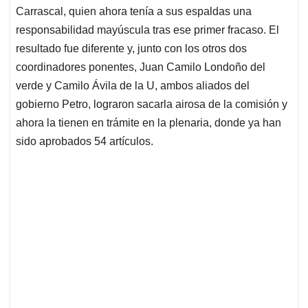
Carrascal, quien ahora tenía a sus espaldas una
responsabilidad mayúscula tras ese primer fracaso. El
resultado fue diferente y, junto con los otros dos
coordinadores ponentes, Juan Camilo Londoño del
verde y Camilo Ávila de la U, ambos aliados del
gobierno Petro, lograron sacarla airosa de la comisión y
ahora la tienen en trámite en la plenaria, donde ya han
sido aprobados 54 artículos.