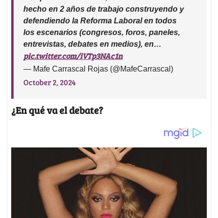
hecho en 2 años de trabajo construyendo y
defendiendo la Reforma Laboral en todos
los escenarios (congresos, foros, paneles,
entrevistas, debates en medios), en…
pic.twitter.com/iVTp3NAc1n
— Mafe Carrascal Rojas (@MafeCarrascal)
October 2, 2024
¿En qué va el debate?