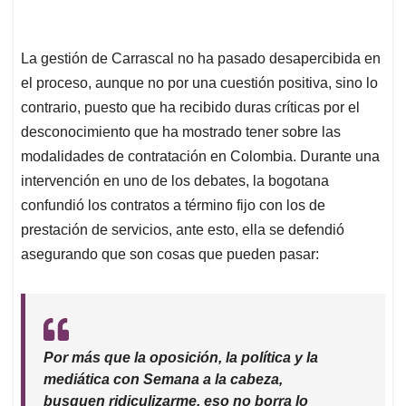
La gestión de Carrascal no ha pasado desapercibida en
el proceso, aunque no por una cuestión positiva, sino lo
contrario, puesto que ha recibido duras críticas por el
desconocimiento que ha mostrado tener sobre las
modalidades de contratación en Colombia. Durante una
intervención en uno de los debates, la bogotana
confundió los contratos a término fijo con los de
prestación de servicios, ante esto, ella se defendió
asegurando que son cosas que pueden pasar:
Por más que la oposición, la política y la
mediática con Semana a la cabeza,
busquen ridiculizarme, eso no borra lo