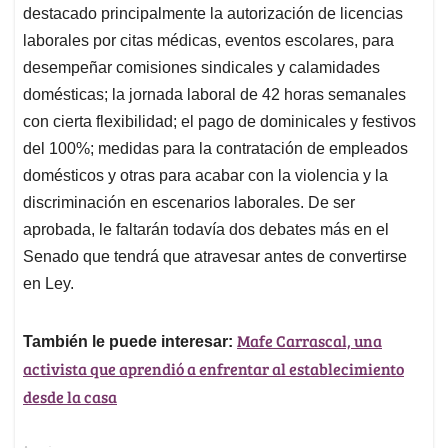
destacado principalmente la autorización de licencias
laborales por citas médicas, eventos escolares, para
desempeñar comisiones sindicales y calamidades
domésticas; la jornada laboral de 42 horas semanales
con cierta flexibilidad; el pago de dominicales y festivos
del 100%; medidas para la contratación de empleados
domésticos y otras para acabar con la violencia y la
discriminación en escenarios laborales. De ser
aprobada, le faltarán todavía dos debates más en el
Senado que tendrá que atravesar antes de convertirse
en Ley.
Mafe Carrascal, una
También le puede interesar:
activista que aprendió a enfrentar al establecimiento
desde la casa