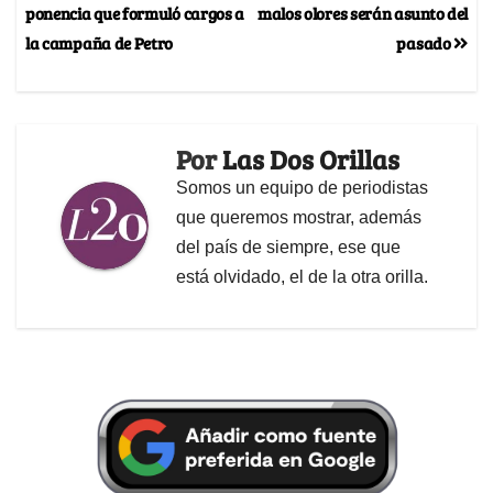
ponencia que formuló cargos a
malos olores serán asunto del
la campaña de Petro
pasado
Por
Las Dos Orillas
Somos un equipo de periodistas
que queremos mostrar, además
del país de siempre, ese que
está olvidado, el de la otra orilla.