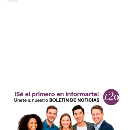
Anuncios.