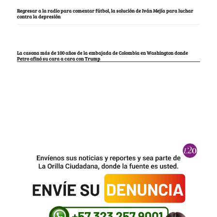
Regresar a la radio para comentar fútbol, la solución de Iván Mejía para luchar
contra la depresión
La casona más de 100 años de la embajada de Colombia en Washington donde
Petro afinó su cara a cara con Trump