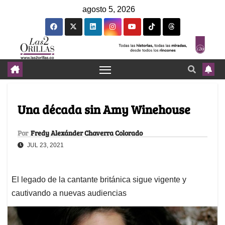
agosto 5, 2026
Una década sin Amy Winehouse
Por
Fredy Alexánder Chaverra Colorado
JUL 23, 2021
El legado de la cantante británica sigue vigente y
cautivando a nuevas audiencias