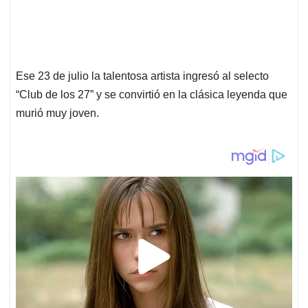
Ese 23 de julio la talentosa artista ingresó al selecto
“Club de los 27” y se convirtió en la clásica leyenda que
murió muy joven.