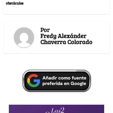
obstáculos
Por
Fredy Alexánder
Chaverra Colorado