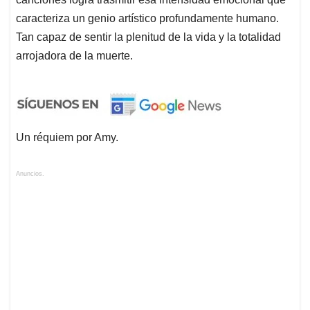
caracteriza un genio artístico profundamente humano.
Tan capaz de sentir la plenitud de la vida y la totalidad
arrojadora de la muerte.
Un réquiem por Amy.
Anuncios.