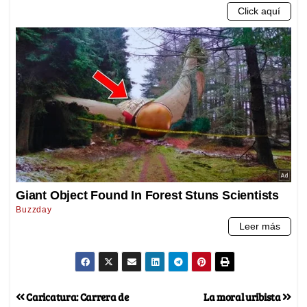
Caricatura: Carrera de
La moral uribista