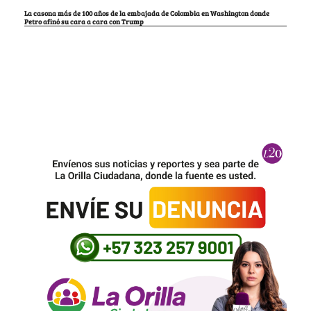
La casona más de 100 años de la embajada de Colombia en Washington donde
Petro afinó su cara a cara con Trump