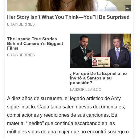
A diez años de su muerte, el legado artístico de Amy
sigue intacto. Cada tanto salen nuevos documentales;
compilaciones y reediciones de sus canciones. Es
material “inédito” que continúa escarbando en las
múltiples vidas de una mujer que no encontró sosiego o