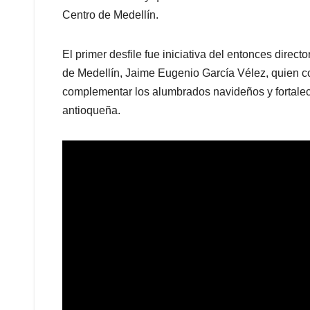
Centro de Medellín.
El primer desfile fue iniciativa del entonces dire
de Medellín, Jaime Eugenio García Vélez, quien c
complementar los alumbrados navideños y fortalecer 
antioqueña.