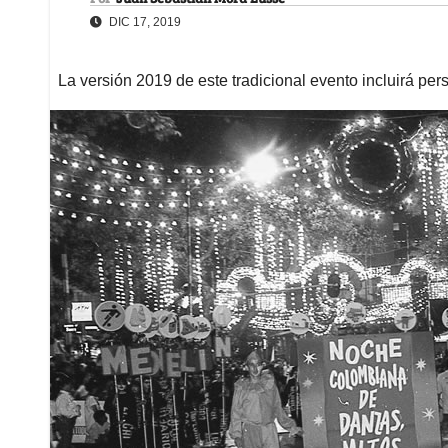
DIC 17, 2019
La versión 2019 de este tradicional evento incluirá pe