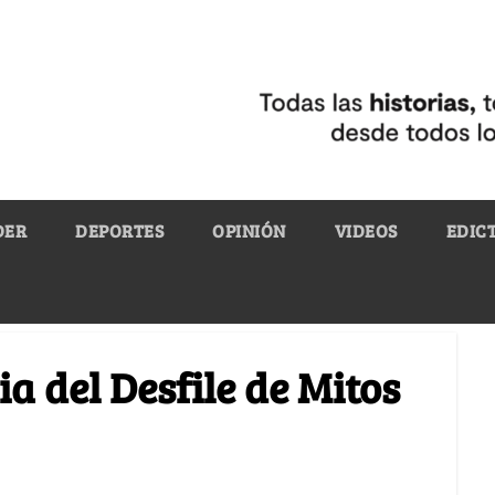
DER
DEPORTES
OPINIÓN
VIDEOS
EDIC
ia del Desfile de Mitos