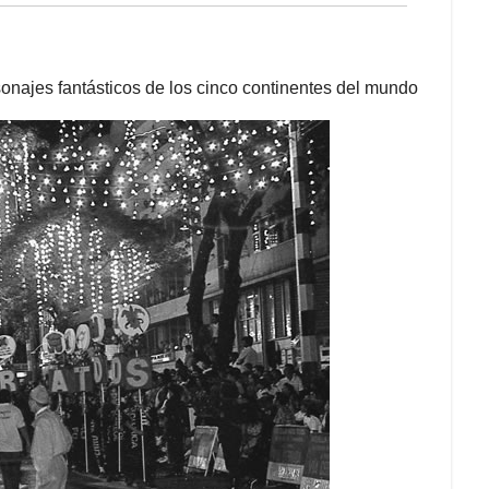
rsonajes fantásticos de los cinco continentes del mundo