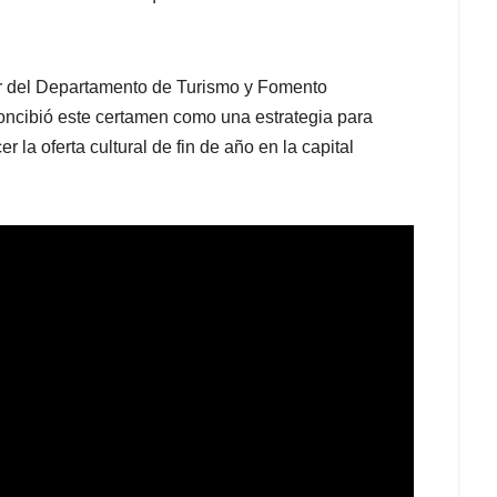
ctor del Departamento de Turismo y Fomento
oncibió este certamen como una estrategia para
la oferta cultural de fin de año en la capital