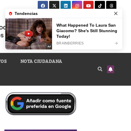
TOS
NOTA CIUDADANA