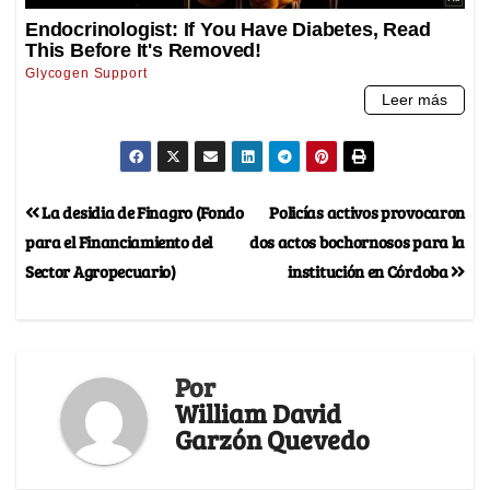
La desidia de Finagro (Fondo
Policías activos provocaron
para el Financiamiento del
dos actos bochornosos para la
Sector Agropecuario)
institución en Córdoba
Por
William David
Garzón Quevedo