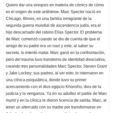
Quiero dar una sinopsis en materia de cómics de cómo
es el origen de este antihéroe. Marc Spector nació en
Chicago, Illinois, en una familia inmigrante de la
segunda guerra mundial de ascendencia judía, era el
hijo descarriado del rabino Elías Spector. El problema
de Marc comenzó cuando se dio de cuenta de que el
amigo de su padre era un nazi y este, al saber su
secreto, lo intentó matar. Marc ganó en la confrontación,
pero del trauma tuvo transtorno de identidad disociativa,
creando tres personalidades Marc Spector, Steven Grant
y Jake Lockey; sus padres, al ver esto, lo internaron en
una clínica psiquiátrica, donde tuvo su primer
acercamiento con el dios egipcio Khonshu, dios de la
justicia y la venganza. Ya en su adultez el padre de Marc
murió y en la clínica le dieron licencia de salida. Marc, al
tener un altercado con su madre por transformarse en