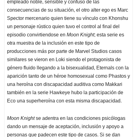
empleado noble, sensible y confuso de las
consecuencias de su situación, el otro alter ego es Marc
Spector mercenario quien tiene su vínculo con Khonshu
un personaje rústico quien tuvo el control al final del
episodio convirtiendose en
Moon Knight
; esta serie es
otra muestra de la inclusión en este tipo de
producciones más por parte de Marvel Studios casos
similares se vieron en Loki siendo el protagonista de
género fluido llegando a la bisexualidad, Eternals con la
aparición tanto de un héroe homosexual como Phastos y
una heroína con discapacidad auditiva como Makkari
también en la serie Hawkeye hubo la participación de
Eco una superheroína con esta misma discapacidad.
Moon Knight
se adentra en las condiciones psicólogas
dando un mensaje de aceptación, inclusión y apoyo a
personas que padecen este tipo de casos. Si se dan