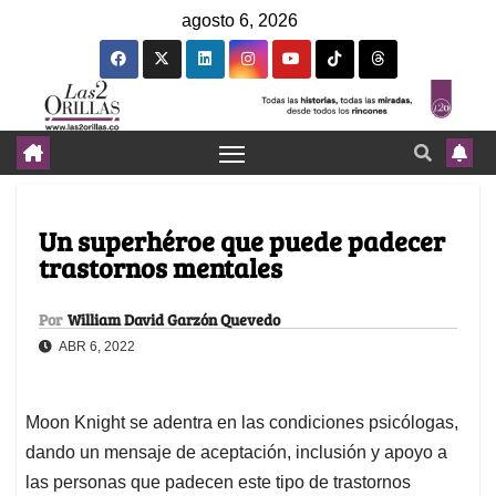
agosto 6, 2026
Un superhéroe que puede padecer
trastornos mentales
Por
William David Garzón Quevedo
ABR 6, 2022
Moon Knight se adentra en las condiciones psicólogas,
dando un mensaje de aceptación, inclusión y apoyo a
las personas que padecen este tipo de trastornos