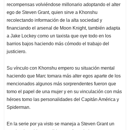
recompensas volviéndose millonario adoptando el alter
ego de Steven Grant, quien sirve a Khonshu
recolectando información de la alta sociedad y
financiando el arsenal de Moon Knight, también adapta
a Jake Lockey como un taxista que oye todo en los
barrios bajos haciendo más cómodo el trabajo del
justiciero.
Su vínculo con Khonshu empero su situación mental
haciendo que Marc tomara más alter egos aparte de los
mencionados algunos más sorprendentes fueron que
tomo el papel de una mujer y en su vinculación con más
héroes tomo las personalidades del Capitán América y
Spiderman.
En la serie por ya visto se maneja a Steven Grant un