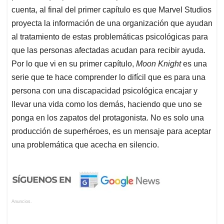
cuenta, al final del primer capítulo es que Marvel Studios
proyecta la información de una organización que ayudan
al tratamiento de estas problemáticas psicológicas para
que las personas afectadas acudan para recibir ayuda.
Por lo que vi en su primer capítulo,
Moon Knight
es una
serie que te hace comprender lo difícil que es para una
persona con una discapacidad psicológica encajar y
llevar una vida como los demás, haciendo que uno se
ponga en los zapatos del protagonista. No es solo una
producción de superhéroes, es un mensaje para aceptar
una problemática que acecha en silencio.
Anuncios.