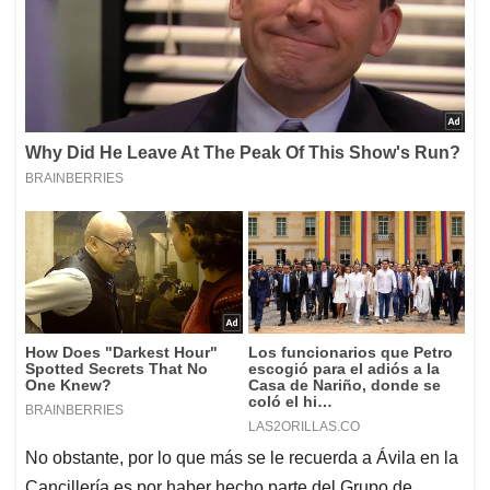
No obstante, por lo que más se le recuerda a Ávila en la
Cancillería es por haber hecho parte del Grupo de