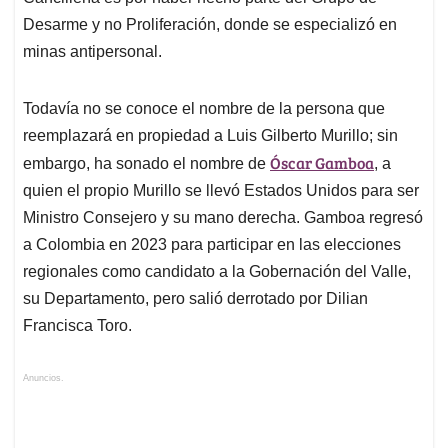
Desarme y no Proliferación, donde se especializó en
minas antipersonal.
Todavía no se conoce el nombre de la persona que
reemplazará en propiedad a Luis Gilberto Murillo; sin
Óscar Gamboa
embargo, ha sonado el nombre de
, a
quien el propio Murillo se llevó Estados Unidos para ser
Ministro Consejero y su mano derecha. Gamboa regresó
a Colombia en 2023 para participar en las elecciones
regionales como candidato a la Gobernación del Valle,
su Departamento, pero salió derrotado por Dilian
Francisca Toro.
Anuncios.