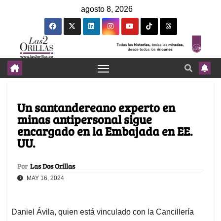
agosto 8, 2026
Un santandereano experto en
minas antipersonal sigue
encargado en la Embajada en EE.
UU.
Por
Las Dos Orillas
MAY 16, 2024
Daniel Ávila, quien está vinculado con la Cancillería