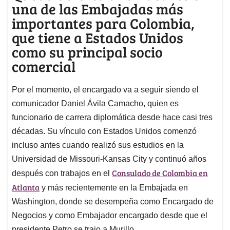
una de las Embajadas más
importantes para Colombia,
que tiene a Estados Unidos
como su principal socio
comercial
Por el momento, el encargado va a seguir siendo el
comunicador Daniel Ávila Camacho, quien es
funcionario de carrera diplomática desde hace casi tres
décadas. Su vínculo con Estados Unidos comenzó
incluso antes cuando realizó sus estudios en la
Universidad de Missouri-Kansas City y continuó años
Consulado de Colombia en
después con trabajos en el
Atlanta
y más recientemente en la Embajada en
Washington, donde se desempeña como Encargado de
Negocios y como Embajador encargado desde que el
presidente Petro se trajo a Murillo.