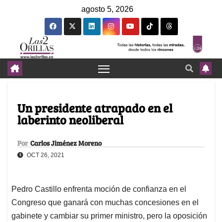
agosto 5, 2026
Un presidente atrapado en el
laberinto neoliberal
Por
Carlos Jiménez Moreno
OCT 26, 2021
Pedro Castillo enfrenta moción de confianza en el
Congreso que ganará con muchas concesiones en el
gabinete y cambiar su primer ministro, pero la oposición