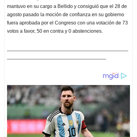
mantuvo en su cargo a Bellido y consiguió que el 28 de
agosto pasado la moción de confianza en su gobierno
fuera aprobada por el Congreso con una votación de 73
votos a favor, 50 en contra y 0 abstenciones.
____________________________________________
____________________________________