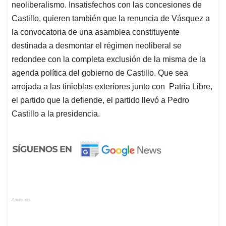
neoliberalismo. Insatisfechos con las concesiones de
Castillo, quieren también que la renuncia de Vásquez a
la convocatoria de una asamblea constituyente
destinada a desmontar el régimen neoliberal se
redondee con la completa exclusión de la misma de la
agenda política del gobierno de Castillo. Que sea
arrojada a las tinieblas exteriores junto con Patria Libre,
el partido que la defiende, el partido llevó a Pedro
Castillo a la presidencia.
Anuncios.