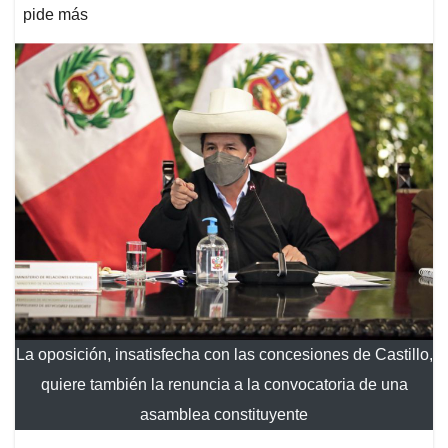
pide más
La oposición, insatisfecha con las concesiones de Castillo,
quiere también la renuncia a la convocatoria de una
asamblea constituyente