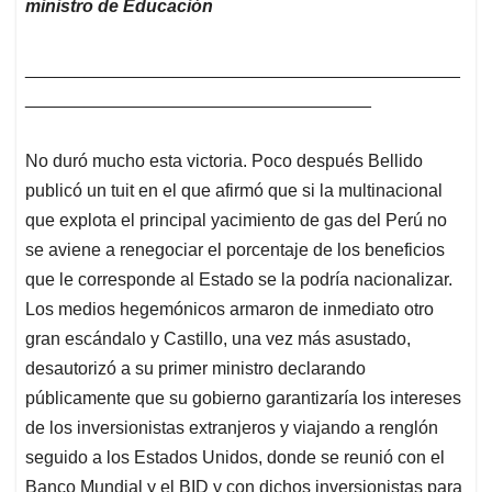
ministro de Educación
____________________________________________
___________________________________
No duró mucho esta victoria. Poco después Bellido
publicó un tuit en el que afirmó que si la multinacional
que explota el principal yacimiento de gas del Perú no
se aviene a renegociar el porcentaje de los beneficios
que le corresponde al Estado se la podría nacionalizar.
Los medios hegemónicos armaron de inmediato otro
gran escándalo y Castillo, una vez más asustado,
desautorizó a su primer ministro declarando
públicamente que su gobierno garantizaría los intereses
de los inversionistas extranjeros y viajando a renglón
seguido a los Estados Unidos, donde se reunió con el
Banco Mundial y el BID y con dichos inversionistas para