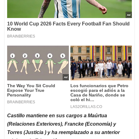
Castillo mantiene en sus cargos a Maúrtua
(Relaciones Exteriores), Francke (Economía) y
Torres (Justicia ) y ha reemplazado a su anterior