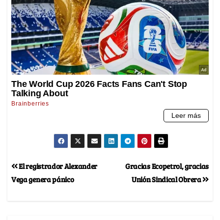
El registrador Alexander
Gracias Ecopetrol, gracias
Vega genera pánico
Unión Sindical Obrera