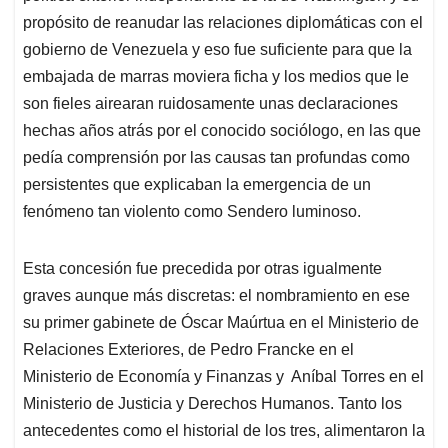
propósito de reanudar las relaciones diplomáticas con el
gobierno de Venezuela y eso fue suficiente para que la
embajada de marras moviera ficha y los medios que le
son fieles airearan ruidosamente unas declaraciones
hechas años atrás por el conocido sociólogo, en las que
pedía comprensión por las causas tan profundas como
persistentes que explicaban la emergencia de un
fenómeno tan violento como Sendero luminoso.
Esta concesión fue precedida por otras igualmente
graves aunque más discretas: el nombramiento en ese
su primer gabinete de Óscar Maúrtua en el Ministerio de
Relaciones Exteriores, de Pedro Francke en el
Ministerio de Economía y Finanzas y Aníbal Torres en el
Ministerio de Justicia y Derechos Humanos. Tanto los
antecedentes como el historial de los tres, alimentaron la