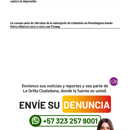
contra la depresión
La casona más de 100 años de la embajada de Colombia en Washington donde
Petro afinó su cara a cara con Trump