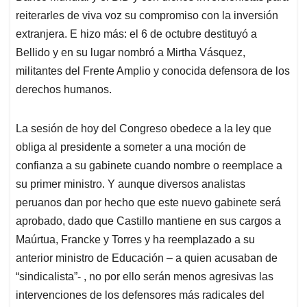
reiterarles de viva voz su compromiso con la inversión
extranjera. E hizo más: el 6 de octubre destituyó a
Bellido y en su lugar nombró a Mirtha Vásquez,
militantes del Frente Amplio y conocida defensora de los
derechos humanos.
La sesión de hoy del Congreso obedece a la ley que
obliga al presidente a someter a una moción de
confianza a su gabinete cuando nombre o reemplace a
su primer ministro. Y aunque diversos analistas
peruanos dan por hecho que este nuevo gabinete será
aprobado, dado que Castillo mantiene en sus cargos a
Maúrtua, Francke y Torres y ha reemplazado a su
anterior ministro de Educación – a quien acusaban de
“sindicalista”- , no por ello serán menos agresivas las
intervenciones de los defensores más radicales del