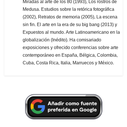
Miradas al arte de los 80 (1993), Los rostros de
Medusa. Estudios sobre la retórica fotográfica
(2002), Retratos de memoria (2005), La escena
sin fin. El arte en la era de su big bang (2013) y
Expuestos al mundo. Arte Latinoamericano en la
globalización (Inédito). Ha comisariado
exposiciones y ofrecido conferencias sobre arte
contemporáneo en España, Bélgica, Colombia,
Cuba, Costa Rica, Italia, Marruecos y México.