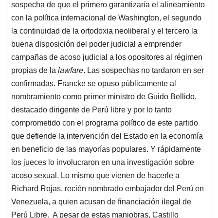
sospecha de que el primero garantizaría el alineamiento
con la política internacional de Washington, el segundo
la continuidad de la ortodoxia neoliberal y el tercero la
buena disposición del poder judicial a emprender
campañas de acoso judicial a los opositores al régimen
propias de la
lawfare
. Las sospechas no tardaron en ser
confirmadas. Francke se opuso públicamente al
nombramiento como primer ministro de Guido Bellido,
destacado dirigente de Perú libre y por lo tanto
comprometido con el programa político de este partido
que defiende la intervención del Estado en la economía
en beneficio de las mayorías populares. Y rápidamente
los jueces lo involucraron en una investigación sobre
acoso sexual. Lo mismo que vienen de hacerle a
Richard Rojas, recién nombrado embajador del Perú en
Venezuela, a quien acusan de financiación ilegal de
Perú Libre. A pesar de estas maniobras, Castillo