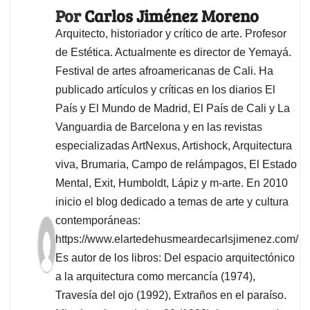
Por
Carlos Jiménez Moreno
Arquitecto, historiador y crítico de arte. Profesor
de Estética. Actualmente es director de Yemayá.
Festival de artes afroamericanas de Cali. Ha
publicado artículos y críticas en los diarios El
País y El Mundo de Madrid, El País de Cali y La
Vanguardia de Barcelona y en las revistas
especializadas ArtNexus, Artishock, Arquitectura
viva, Brumaria, Campo de relámpagos, El Estado
Mental, Exit, Humboldt, Lápiz y m-arte. En 2010
inicio el blog dedicado a temas de arte y cultura
contemporáneas:
https://www.elartedehusmeardecarlsjimenez.com/
Es autor de los libros: Del espacio arquitectónico
a la arquitectura como mercancía (1974),
Travesía del ojo (1992), Extraños en el paraíso.