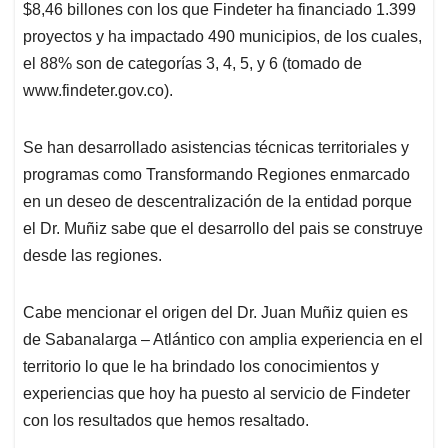
$8,46 billones con los que Findeter ha financiado 1.399
proyectos y ha impactado 490 municipios, de los cuales,
el 88% son de categorías 3, 4, 5, y 6 (tomado de
www.findeter.gov.co).
Se han desarrollado asistencias técnicas territoriales y
programas como Transformando Regiones enmarcado
en un deseo de descentralización de la entidad porque
el Dr. Muñiz sabe que el desarrollo del pais se construye
desde las regiones.
Cabe mencionar el origen del Dr. Juan Muñiz quien es
de Sabanalarga – Atlántico con amplia experiencia en el
territorio lo que le ha brindado los conocimientos y
experiencias que hoy ha puesto al servicio de Findeter
con los resultados que hemos resaltado.