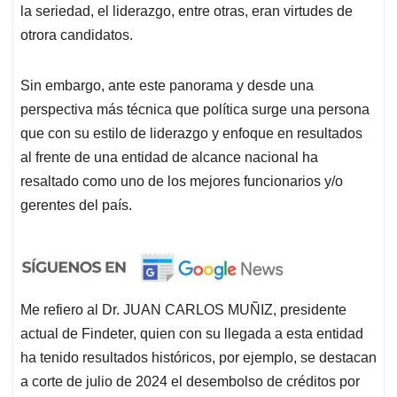
la seriedad, el liderazgo, entre otras, eran virtudes de
otrora candidatos.
Sin embargo, ante este panorama y desde una
perspectiva más técnica que política surge una persona
que con su estilo de liderazgo y enfoque en resultados
al frente de una entidad de alcance nacional ha
resaltado como uno de los mejores funcionarios y/o
gerentes del país.
Me refiero al Dr. JUAN CARLOS MUÑIZ, presidente
actual de Findeter, quien con su llegada a esta entidad
ha tenido resultados históricos, por ejemplo, se destacan
a corte de julio de 2024 el desembolso de créditos por