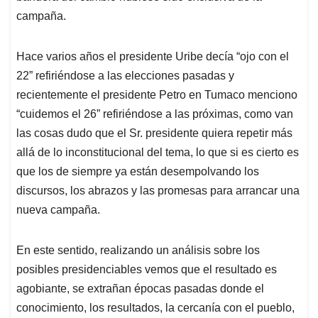
campaña.
Hace varios años el presidente Uribe decía “ojo con el
22” refiriéndose a las elecciones pasadas y
recientemente el presidente Petro en Tumaco menciono
“cuidemos el 26” refiriéndose a las próximas, como van
las cosas dudo que el Sr. presidente quiera repetir más
allá de lo inconstitucional del tema, lo que si es cierto es
que los de siempre ya están desempolvando los
discursos, los abrazos y las promesas para arrancar una
nueva campaña.
En este sentido, realizando un análisis sobre los
posibles presidenciables vemos que el resultado es
agobiante, se extrañan épocas pasadas donde el
conocimiento, los resultados, la cercanía con el pueblo,