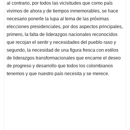
al contrario, por todos las vicisitudes que como país
vivimos de ahora y de tiempos inmemorables, se hace
necesario ponerle la lupa al tema de las próximas
elecciones presidenciales, por dos aspectos principales,
primero, la falta de liderazgos nacionales reconocidos
que recojan el sentir y necesidades del pueblo raso y
segundo, la necesidad de una figura fresca con estilos
de liderazgos transformacionales que encarne el deseo
de progreso y desarrollo que todos los colombianos
tenemos y que nuestro país necesita y se merece.