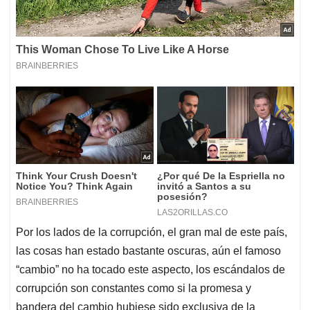
Por los lados de la corrupción, el gran mal de este país,
las cosas han estado bastante oscuras, aún el famoso
“cambio” no ha tocado este aspecto, los escándalos de
corrupción son constantes como si la promesa y
bandera del cambio hubiese sido exclusiva de la