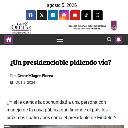
agosto 5, 2026
¿Un presidenciable pidiendo vía?
Por
Cesar Mizger Florez
OCT 2, 2024
¿Y si le damos la oportunidad a una persona con
manejo de la cosa pública que timonee el país los
próximos cuatro años como el presidente de Findeter?