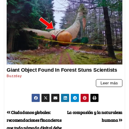
Ciudadanos globales:
La compasión y la naturaleza
recomendaciones financieras
humana
que todo nómada digital debe