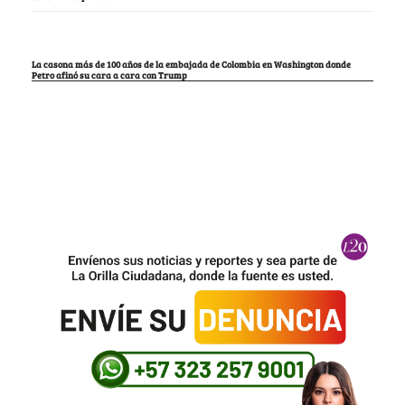
La casona más de 100 años de la embajada de Colombia en Washington donde
Petro afinó su cara a cara con Trump