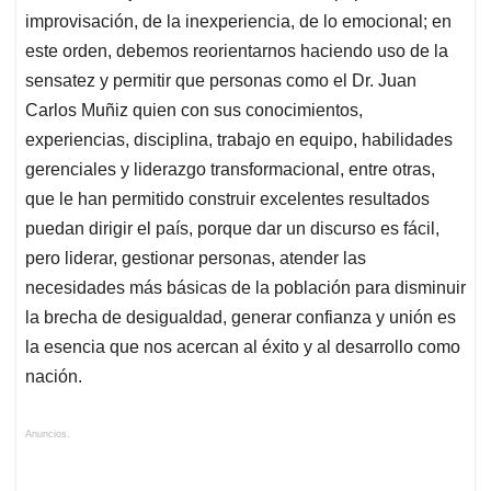
improvisación, de la inexperiencia, de lo emocional; en
este orden, debemos reorientarnos haciendo uso de la
sensatez y permitir que personas como el Dr. Juan
Carlos Muñiz quien con sus conocimientos,
experiencias, disciplina, trabajo en equipo, habilidades
gerenciales y liderazgo transformacional, entre otras,
que le han permitido construir excelentes resultados
puedan dirigir el país, porque dar un discurso es fácil,
pero liderar, gestionar personas, atender las
necesidades más básicas de la población para disminuir
la brecha de desigualdad, generar confianza y unión es
la esencia que nos acercan al éxito y al desarrollo como
nación.
Anuncios.