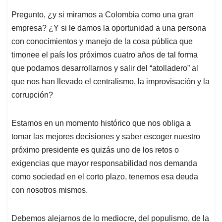
Pregunto, ¿y si miramos a Colombia como una gran
empresa? ¿Y si le damos la oportunidad a una persona
con conocimientos y manejo de la cosa pública que
timonee el país los próximos cuatro años de tal forma
que podamos desarrollarnos y salir del “atolladero” al
que nos han llevado el centralismo, la improvisación y la
corrupción?
Estamos en un momento histórico que nos obliga a
tomar las mejores decisiones y saber escoger nuestro
próximo presidente es quizás uno de los retos o
exigencias que mayor responsabilidad nos demanda
como sociedad en el corto plazo, tenemos esa deuda
con nosotros mismos.
Debemos alejarnos de lo mediocre, del populismo, de la