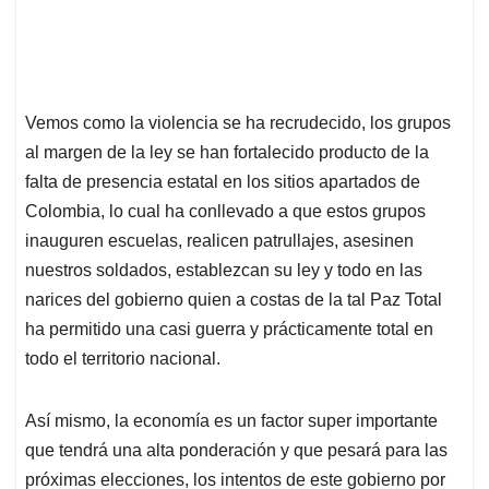
Vemos como la violencia se ha recrudecido, los grupos
al margen de la ley se han fortalecido producto de la
falta de presencia estatal en los sitios apartados de
Colombia, lo cual ha conllevado a que estos grupos
inauguren escuelas, realicen patrullajes, asesinen
nuestros soldados, establezcan su ley y todo en las
narices del gobierno quien a costas de la tal Paz Total
ha permitido una casi guerra y prácticamente total en
todo el territorio nacional.
Así mismo, la economía es un factor super importante
que tendrá una alta ponderación y que pesará para las
próximas elecciones, los intentos de este gobierno por