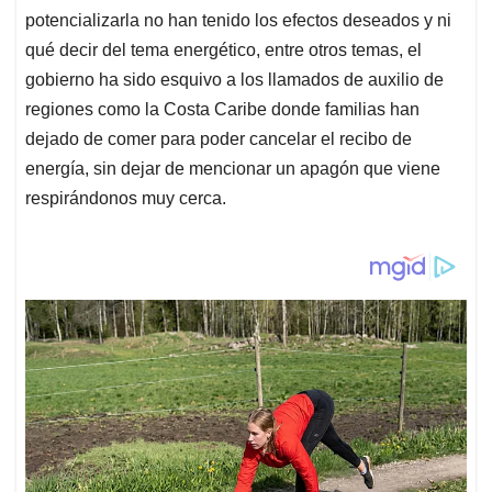
potencializarla no han tenido los efectos deseados y ni
qué decir del tema energético, entre otros temas, el
gobierno ha sido esquivo a los llamados de auxilio de
regiones como la Costa Caribe donde familias han
dejado de comer para poder cancelar el recibo de
energía, sin dejar de mencionar un apagón que viene
respirándonos muy cerca.