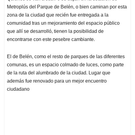
Metroplús del Parque de Belén, o bien caminan por esta
zona de la ciudad que recién fue entregada a la
comunidad tras un mejoramiento del espacio público
que allí se desarrolló, tienen la posibilidad de
encontrarse con este pesebre cambiante.
El de Belén, como el resto de parques de las diferentes
comunas, es un espacio colmado de luces, como parte
de la ruta del alumbrado de la ciudad. Lugar que
además fue renovado para un mejor encuentro
ciudadano