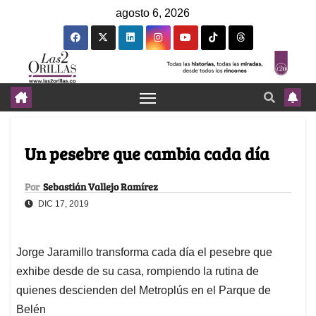
agosto 6, 2026
Un pesebre que cambia cada día
Por
Sebastián Vallejo Ramírez
DIC 17, 2019
Jorge Jaramillo transforma cada día el pesebre que
exhibe desde de su casa, rompiendo la rutina de
quienes descienden del Metroplús en el Parque de
Belén