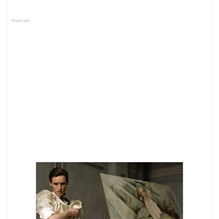
Anuncios.