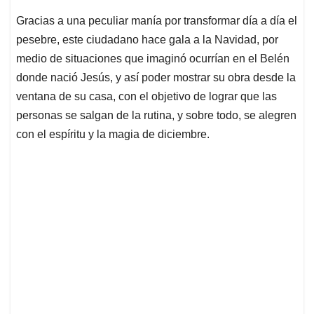
Gracias a una peculiar manía por transformar día a día el
pesebre, este ciudadano hace gala a la Navidad, por
medio de situaciones que imaginó ocurrían en el Belén
donde nació Jesús, y así poder mostrar su obra desde la
ventana de su casa, con el objetivo de lograr que las
personas se salgan de la rutina, y sobre todo, se alegren
con el espíritu y la magia de diciembre.