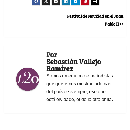
Festival de Navidad en el Juan
Pablo II
Por
Sebastián Vallejo
Ramírez
Somos un equipo de periodistas
que queremos mostrar, además
del país de siempre, ese que
está olvidado, el de la otra orilla.