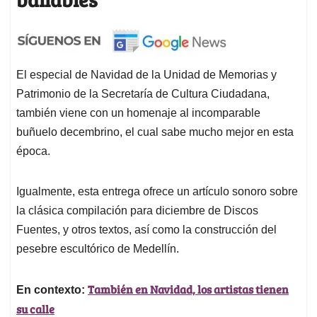
El especial de Navidad de la Unidad de Memorias y
Patrimonio de la Secretaría de Cultura Ciudadana,
también viene con un homenaje al incomparable
buñuelo decembrino, el cual sabe mucho mejor en esta
época.
Igualmente, esta entrega ofrece un artículo sonoro sobre
la clásica compilación para diciembre de Discos
Fuentes, y otros textos, así como la construcción del
pesebre escultórico de Medellín.
También en Navidad, los artistas tienen
En contexto:
su calle