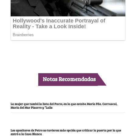
Notas Recomendadas
La mujer que tumbó la lista del Pacto, en la que estaba María Fda. Carrascal,
María del Mar Pizarro y “Lalis
Los opositores de Petro no tuvieron más opción que criticar la puerta por la que
entró a la Casa Blanca