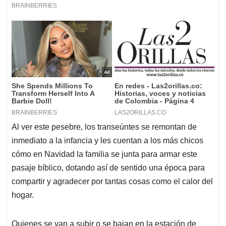
Al ver este pesebre, los transeúntes se remontan de
inmediato a la infancia y les cuentan a los más chicos
cómo en Navidad la familia se junta para armar este
pasaje bíblico, dotando así de sentido una época para
compartir y agradecer por tantas cosas como el calor del
hogar.
Quienes se van a subir o se bajan en la estación de