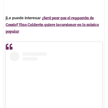
¿Será peor que el reggaetón de
|Le puede interesar
Cossio? Yina Calderón quiere incursionar en la música
popular