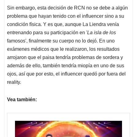
Sin embargo, esta decisión de RCN no se debe a algún
problema que hayan tenido con el influencer sino a su
condición física. Y es que, aunque La Liendra venía
entrenando para su participación en '
La isla de los
famosos', finalmente su cuerpo no lo dejó. En uno
exámenes médicos que le realizaron, los resultados
arrojaron que el paisa tendría problemas de sordera y
además de ello, también tendría miopía en uno de sus
ojos, así que por esto, el influencer quedó por fuera del
reality.
Vea también: