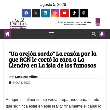
agosto 5, 2026
"Un orejón sordo" La razón por la
que RCN le cortó la cara a La
Liendra en La isla de los famosos
Por
Las Dos Orillas
NOV 3, 2022
Aunque el influencer se venía preparando para el reto
que significa estar en este reality, finalmente el canal lo