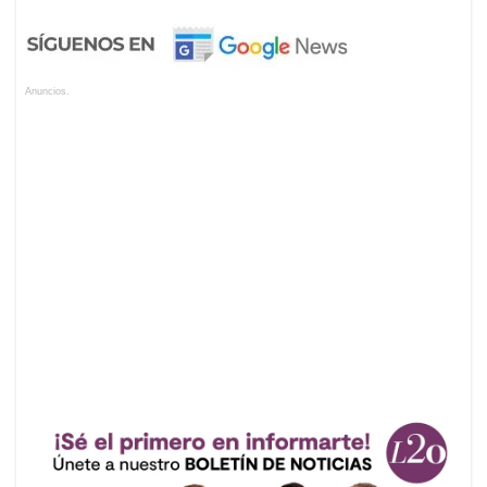
Anuncios.