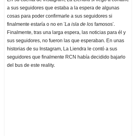
a sus seguidores que estaba a la espera de algunas
cosas para poder confirmarle a sus seguidores si
finalmente estaría o no en '
La isla de los
famosos'.
Finalmente, tras una larga espera, las noticias para él y
sus seguidores, no fueron las que esperaban. En unas
historias de su Instagram, La Liendra le contó a sus
seguidores que finalmente RCN había decidido bajarlo
del bus de este reality.