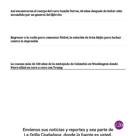
Así encontraron el cuerpo del cura Camilo Torres, 60 años después de haber sido
escondido por un general del Ejército
Regresar a la radio para comentar fútbol, la solución de Iván Mejía para luchar
contra la depresión
La casona más de 100 años de la embajada de Colombia en Washington donde
Petro afinó su cara a cara con Trump